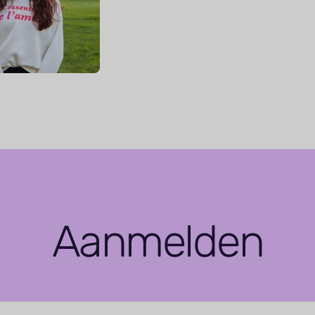
Aanmelden