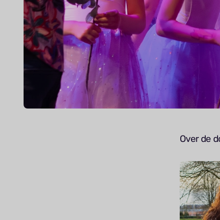
Over de d