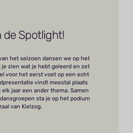
n de Spotlight!
van het seizoen dansen we op het
 je zien wat je hebt geleerd en zet
el voor het eerst voet op een echt
dpresentatie vindt meestal plaats
ft elk jaar een ander thema. Samen
dansgroepen sta je op het podium
aal van Kielzog.