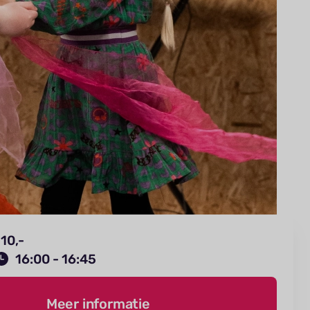
10,-
16:00 - 16:45
Meer informatie