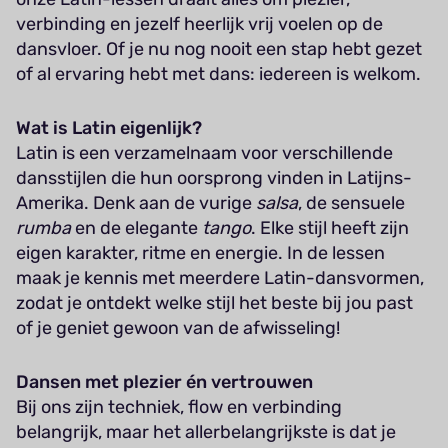
verbinding en jezelf heerlijk vrij voelen op de
dansvloer. Of je nu nog nooit een stap hebt gezet
of al ervaring hebt met dans: iedereen is welkom.
Wat is Latin eigenlijk?
Latin is een verzamelnaam voor verschillende
dansstijlen die hun oorsprong vinden in Latijns-
Amerika. Denk aan de vurige
salsa
, de sensuele
rumba
en de elegante
tango
. Elke stijl heeft zijn
eigen karakter, ritme en energie. In de lessen
maak je kennis met meerdere Latin-dansvormen,
zodat je ontdekt welke stijl het beste bij jou past
of je geniet gewoon van de afwisseling!
Dansen met plezier én vertrouwen
Bij ons zijn techniek, flow en verbinding
belangrijk, maar het allerbelangrijkste is dat je