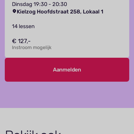
Dinsdag 19:30 - 20:30
Kielzog Hoofdstraat 258, Lokaal 1
14 lessen
€ 127,-
Instroom mogelijk
Aanmelden