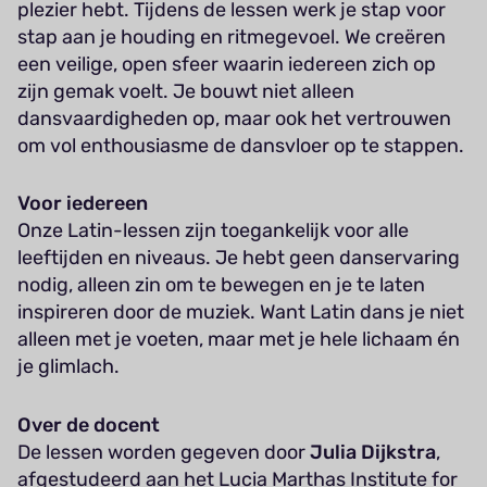
plezier hebt. Tijdens de lessen werk je stap voor
stap aan je houding en ritmegevoel. We creëren
een veilige, open sfeer waarin iedereen zich op
zijn gemak voelt. Je bouwt niet alleen
dansvaardigheden op, maar ook het vertrouwen
om vol enthousiasme de dansvloer op te stappen.
Voor iedereen
Onze Latin-lessen zijn toegankelijk voor alle
leeftijden en niveaus. Je hebt geen danservaring
nodig, alleen zin om te bewegen en je te laten
inspireren door de muziek. Want Latin dans je niet
alleen met je voeten, maar met je hele lichaam én
je glimlach.
Over de docent
De lessen worden gegeven door
Julia Dijkstra
,
afgestudeerd aan het Lucia Marthas Institute for