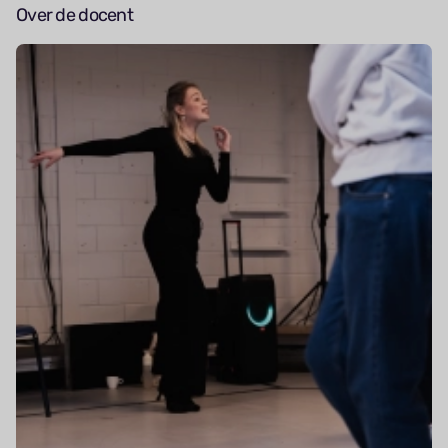
Over de docent