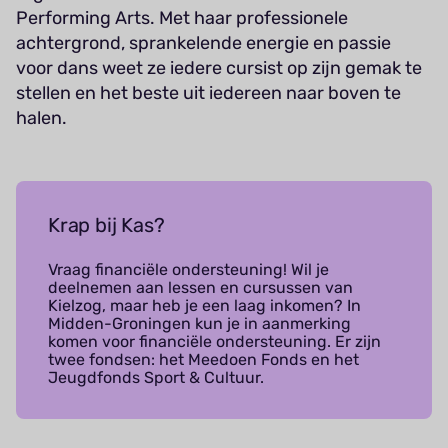
Performing Arts. Met haar professionele
achtergrond, sprankelende energie en passie
voor dans weet ze iedere cursist op zijn gemak te
stellen en het beste uit iedereen naar boven te
halen.
Krap bij Kas?
Vraag financiële ondersteuning! Wil je
deelnemen aan lessen en cursussen van
Kielzog, maar heb je een laag inkomen? In
Midden-Groningen kun je in aanmerking
komen voor financiële ondersteuning. Er zijn
twee fondsen: het Meedoen Fonds en het
Jeugdfonds Sport & Cultuur.