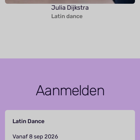
Julia Dijkstra
Latin dance
Aanmelden
Latin Dance
Vanaf 8 sep 2026