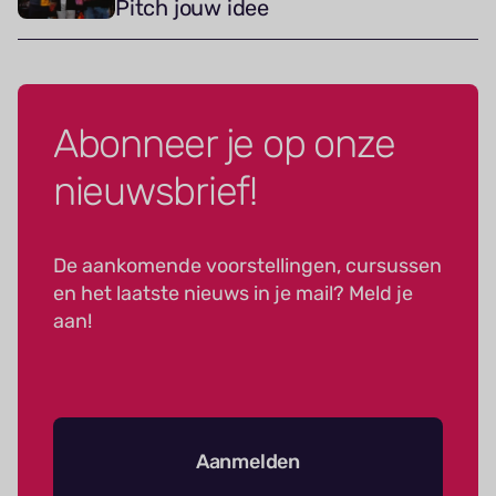
Pitch jouw idee
Abonneer je op onze
nieuwsbrief!
De aankomende voorstellingen, cursussen
en het laatste nieuws in je mail? Meld je
aan!
Aanmelden