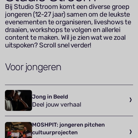
Bij Studio Stroom komt een diverse groep
jongeren (12-27 jaar) samen om de leukste
evenementen te organiseren, liveshows te
draaien, workshops te volgen en allerlei
content te maken. Wil je zien wat we zoal
uitspoken? Scroll snel verder!
Voor jongeren
Jong in Beeld
Deel jouw verhaal
MOSHPIT: jongeren pitchen
cultuurprojecten