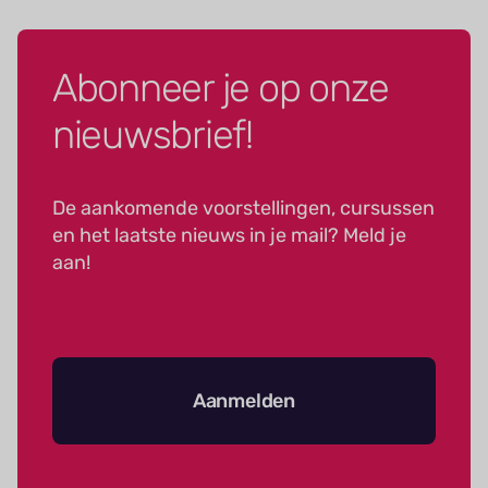
Abonneer je op onze
nieuwsbrief!
De aankomende voorstellingen, cursussen
en het laatste nieuws in je mail? Meld je
aan!
Aanmelden