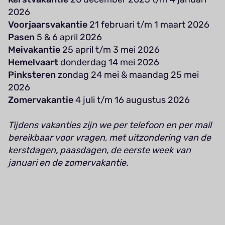
2026
Voorjaarsvakantie
21 februari t/m 1 maart 2026
Pasen
5 & 6 april 2026
Meivakantie
25 april t/m 3 mei 2026
Hemelvaart
donderdag 14 mei 2026
Pinksteren
zondag 24 mei & maandag 25 mei
2026
Zomervakantie
4 juli t/m 16 augustus 2026
Tijdens vakanties zijn we per telefoon en per mail
bereikbaar voor vragen, met uitzondering van de
kerstdagen, paasdagen, de eerste week van
januari en de zomervakantie.