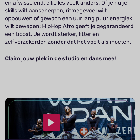
en afwisselend, elke les voelt anders. Of je nu je
skills wilt aanscherpen, ritmegevoel wilt
opbouwen of gewoon een uur lang puur energiek
wilt bewegen: HipHop Afro geeft je gegarandeerd
een boost. Je wordt sterker, fitter en
zelfverzekerder, zonder dat het voelt als moeten.
Claim jouw plek in de studio en dans mee!