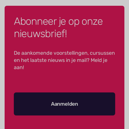
Abonneer je op onze
nieuwsbrief!
De aankomende voorstellingen, cursussen
en het laatste nieuws in je mail? Meld je
aan!
Aanmelden