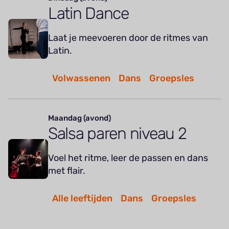
Latin Dance
Laat je meevoeren door de ritmes van
Latin.
Volwassenen
Dans
Groepsles
Maandag (avond)
Salsa paren niveau 2
Voel het ritme, leer de passen en dans
met flair.
Alle leeftijden
Dans
Groepsles