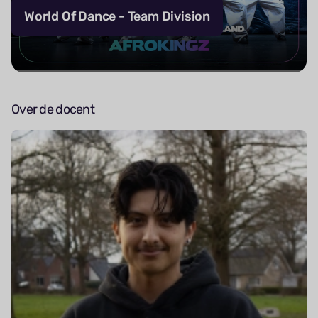
World Of Dance - Team Division
Over de docent