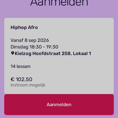
Aanmelden
Hiphop Afro
Vanaf 8 sep 2026
Dinsdag 18:30 - 19:30
Kielzog Hoofdstraat 258, Lokaal 1
14 lessen
€ 102,50
Instroom mogelijk
Aanmelden