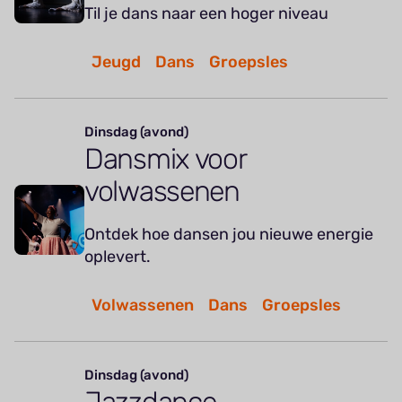
Til je dans naar een hoger niveau
Jeugd
Dans
Groepsles
Dinsdag (avond)
Dansmix voor
volwassenen
Ontdek hoe dansen jou nieuwe energie
oplevert.
Volwassenen
Dans
Groepsles
Dinsdag (avond)