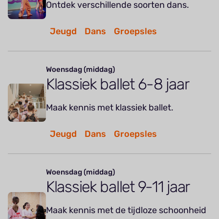
Ontdek verschillende soorten dans.
Jeugd
Dans
Groepsles
Woensdag (middag)
Klassiek ballet 6-8 jaar
Maak kennis met klassiek ballet.
Jeugd
Dans
Groepsles
Woensdag (middag)
Klassiek ballet 9-11 jaar
Maak kennis met de tijdloze schoonheid