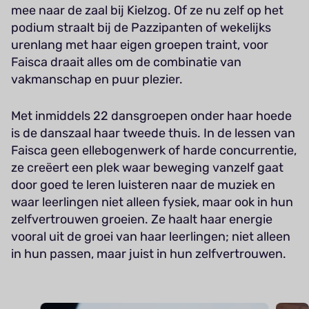
mee naar de zaal bij Kielzog. Of ze nu zelf op het
podium straalt bij de Pazzipanten of wekelijks
urenlang met haar eigen groepen traint, voor
Faisca draait alles om de combinatie van
vakmanschap en puur plezier.
Met inmiddels 22 dansgroepen onder haar hoede
is de danszaal haar tweede thuis. In de lessen van
Faisca geen ellebogenwerk of harde concurrentie,
ze creëert een plek waar beweging vanzelf gaat
door goed te leren luisteren naar de muziek en
waar leerlingen niet alleen fysiek, maar ook in hun
zelfvertrouwen groeien. Ze haalt haar energie
vooral uit de groei van haar leerlingen; niet alleen
in hun passen, maar juist in hun zelfvertrouwen.