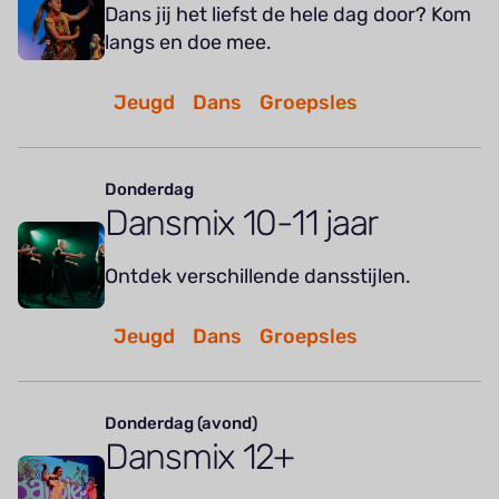
Dans jij het liefst de hele dag door? Kom
langs en doe mee.
Jeugd
Dans
Groepsles
Donderdag
Dansmix 10-11 jaar
Ontdek verschillende dansstijlen.
Jeugd
Dans
Groepsles
Donderdag (avond)
Dansmix 12+