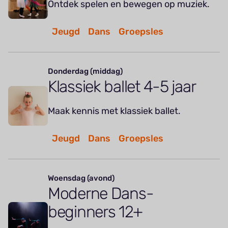
Ontdek spelen en bewegen op muziek.
Jeugd
Dans
Groepsles
Donderdag (middag)
Klassiek ballet 4-5 jaar
Maak kennis met klassiek ballet.
Jeugd
Dans
Groepsles
Woensdag (avond)
Moderne Dans-
beginners 12+