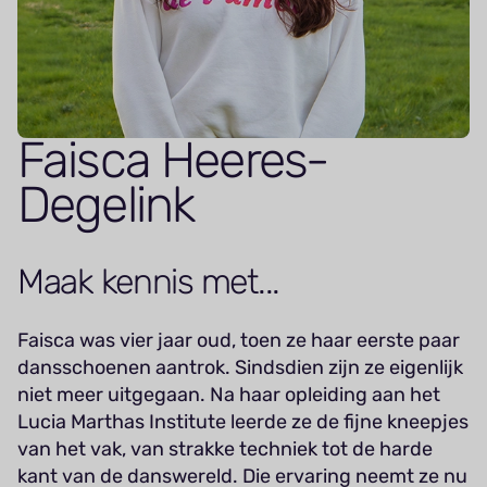
Faisca Heeres-
Degelink
Maak kennis met...
Faisca was vier jaar oud, toen ze haar eerste paar
dansschoenen aantrok. Sindsdien zijn ze eigenlijk
niet meer uitgegaan. Na haar opleiding aan het
Lucia Marthas Institute leerde ze de fijne kneepjes
van het vak, van strakke techniek tot de harde
kant van de danswereld. Die ervaring neemt ze nu