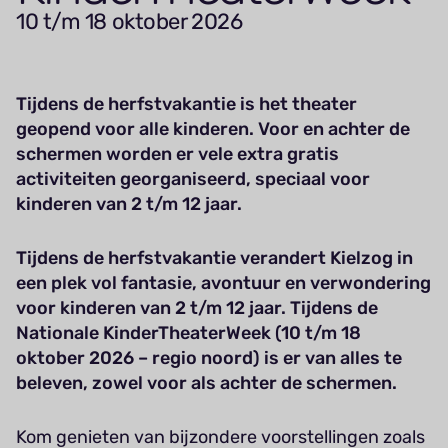
10 t/m 18 oktober 2026
Tijdens de herfstvakantie is het theater
geopend voor alle kinderen. Voor en achter de
schermen worden er vele extra gratis
activiteiten georganiseerd, speciaal voor
kinderen van 2 t/m 12 jaar.
Tijdens de herfstvakantie verandert Kielzog in
een plek vol fantasie, avontuur en verwondering
voor kinderen van 2 t/m 12 jaar. Tijdens de
Nationale KinderTheaterWeek (10 t/m 18
oktober 2026 – regio noord) is er van alles te
beleven, zowel voor als achter de schermen.
Kom genieten van bijzondere voorstellingen zoals