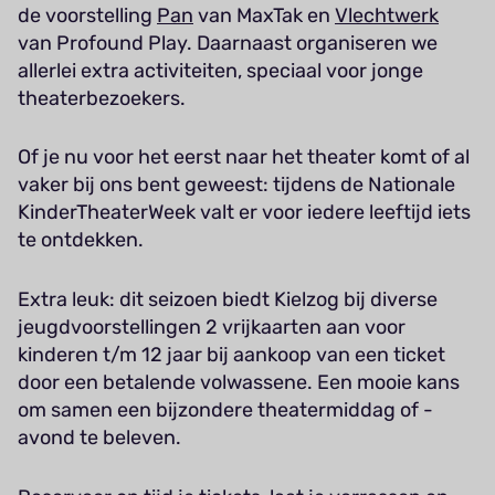
de voorstelling
Pan
van MaxTak en
Vlechtwerk
van Profound Play. Daarnaast organiseren we
allerlei extra activiteiten, speciaal voor jonge
theaterbezoekers.
Of je nu voor het eerst naar het theater komt of al
vaker bij ons bent geweest: tijdens de Nationale
KinderTheaterWeek valt er voor iedere leeftijd iets
te ontdekken.
Extra leuk: dit seizoen biedt Kielzog bij diverse
jeugdvoorstellingen 2 vrijkaarten aan voor
kinderen t/m 12 jaar bij aankoop van een ticket
door een betalende volwassene. Een mooie kans
om samen een bijzondere theatermiddag of -
avond te beleven.