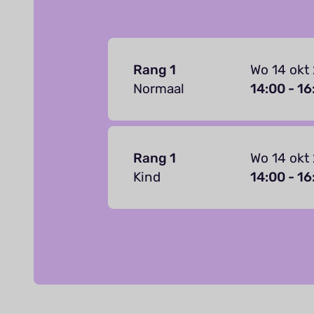
Rang 1
Wo 14 okt
Normaal
14:00 - 16
Rang 1
Wo 14 okt
Kind
14:00 - 16