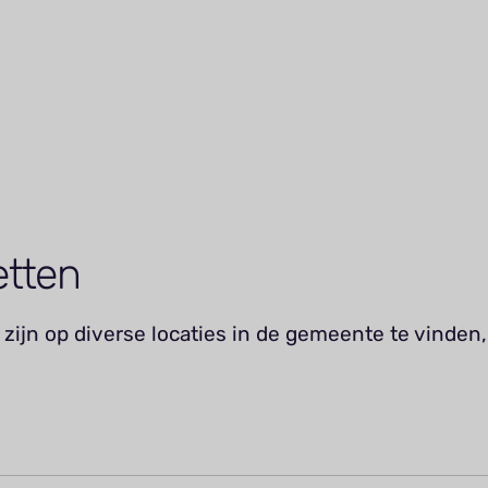
etten
zijn op diverse locaties in de gemeente te vinden,