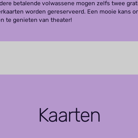
iedere betalende volwassene mogen zelfs twee grat
erkaarten worden gereserveerd. Een mooie kans 
n te genieten van theater!
Kaarten