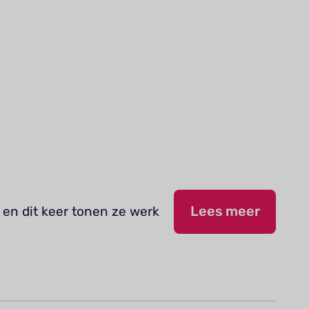
 en dit keer tonen ze werk
Lees meer