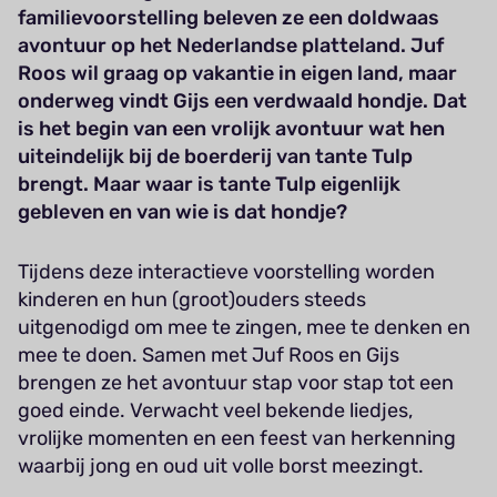
familievoorstelling beleven ze een doldwaas
avontuur op het Nederlandse platteland. Juf
Roos wil graag op vakantie in eigen land, maar
onderweg vindt Gijs een verdwaald hondje. Dat
is het begin van een vrolijk avontuur wat hen
uiteindelijk bij de boerderij van tante Tulp
brengt. Maar waar is tante Tulp eigenlijk
gebleven en van wie is dat hondje?
Tijdens deze interactieve voorstelling worden
kinderen en hun (groot)ouders steeds
uitgenodigd om mee te zingen, mee te denken en
mee te doen. Samen met Juf Roos en Gijs
brengen ze het avontuur stap voor stap tot een
goed einde. Verwacht veel bekende liedjes,
vrolijke momenten en een feest van herkenning
waarbij jong en oud uit volle borst meezingt.