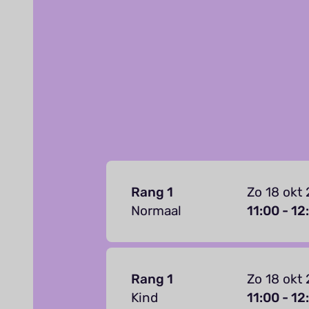
Rang 1
Zo 18 okt
Normaal
11:00 - 12
Rang 1
Zo 18 okt
Kind
11:00 - 12