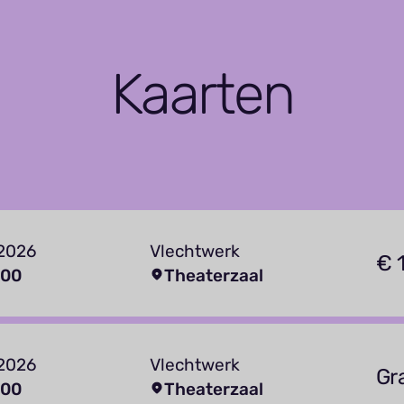
Kaarten
 2026
Vlechtwerk
€ 
:00
Theaterzaal
 2026
Vlechtwerk
Gr
:00
Theaterzaal