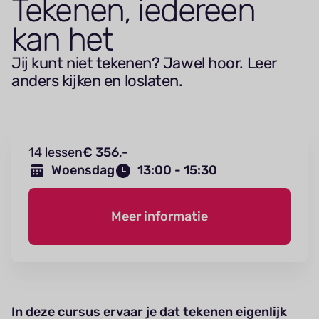
Tekenen, iedereen
kan het
Jij kunt niet tekenen? Jawel hoor. Leer
anders kijken en loslaten.
14 lessen
€ 356,-
Woensdag
13:00 - 15:30
Meer informatie
In deze cursus ervaar je dat tekenen eigenlijk