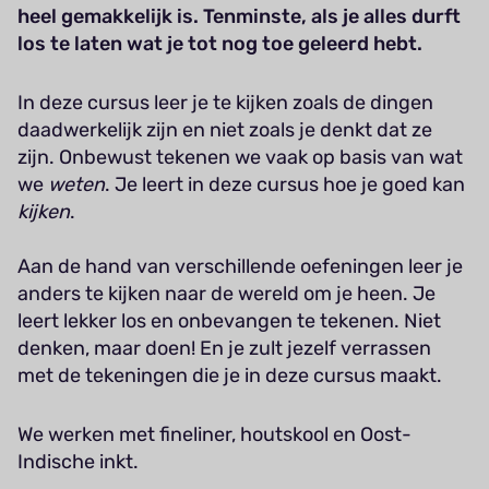
heel gemakkelijk is. Tenminste, als je alles durft
los te laten wat je tot nog toe geleerd hebt.
In deze cursus leer je te kijken zoals de dingen
daadwerkelijk zijn en niet zoals je denkt dat ze
zijn. Onbewust tekenen we vaak op basis van wat
we
weten
. Je leert in deze cursus hoe je goed kan
kijken
.
Aan de hand van verschillende oefeningen leer je
anders te kijken naar de wereld om je heen. Je
leert lekker los en onbevangen te tekenen. Niet
denken, maar doen! En je zult jezelf verrassen
met de tekeningen die je in deze cursus maakt.
We werken met fineliner, houtskool en Oost-
Indische inkt.