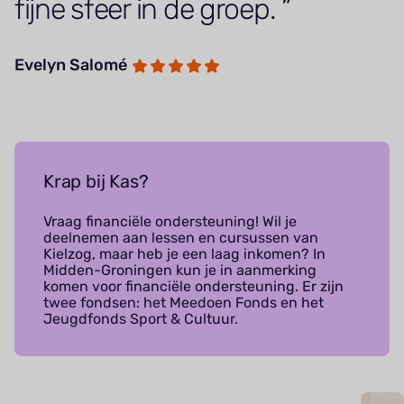
fijne sfeer in de groep.
Evelyn Salomé
Krap bij Kas?
Vraag financiële ondersteuning! Wil je
deelnemen aan lessen en cursussen van
Kielzog, maar heb je een laag inkomen? In
Midden-Groningen kun je in aanmerking
komen voor financiële ondersteuning. Er zijn
twee fondsen: het Meedoen Fonds en het
Jeugdfonds Sport & Cultuur.