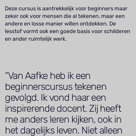
Deze cursus is aantrekkelijk voor beginners maar
zeker ook voor mensen die al tekenen, maar een
andere en losse manier willen ontdekken. De
lesstof vormt ook een goede basis voor schilderen
en ander ruimtelijk werk.
Van Aafke heb ik een
beginnerscursus tekenen
gevolgd. Ik vond haar een
inspirerende docent. Zij heeft
me anders leren kijken, ook in
het dagelijks leven. Niet alleen