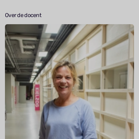
Over de docent