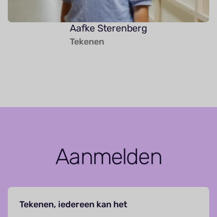
Aafke Sterenberg
Tekenen
Aanmelden
Tekenen, iedereen kan het