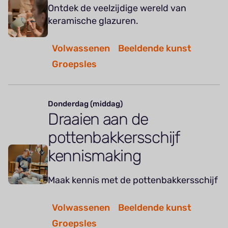
Ontdek de veelzijdige wereld van
keramische glazuren.
Volwassenen
Beeldende kunst
Groepsles
Donderdag (middag)
Draaien aan de
pottenbakkersschijf
kennismaking
Maak kennis met de pottenbakkersschijf
Volwassenen
Beeldende kunst
Groepsles