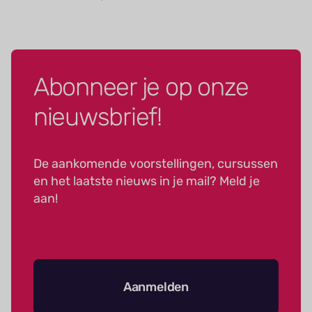
Abonneer je op onze
nieuwsbrief!
De aankomende voorstellingen, cursussen
en het laatste nieuws in je mail? Meld je
aan!
Aanmelden