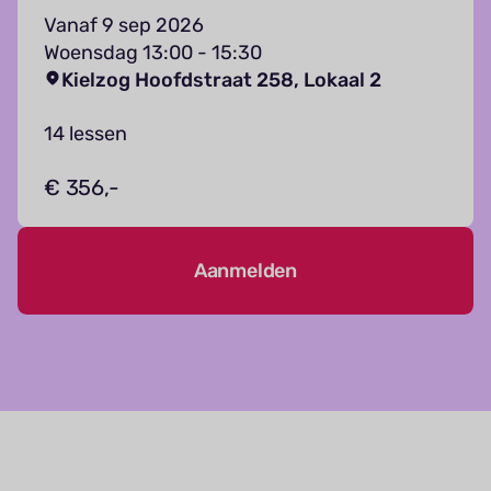
Vanaf 9 sep 2026
Woensdag 13:00 - 15:30
Kielzog Hoofdstraat 258, Lokaal 2
14 lessen
€ 356,-
Aanmelden