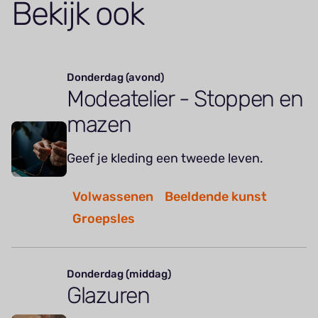
Bekijk ook
Donderdag (avond)
Modeatelier - Stoppen en
mazen
Geef je kleding een tweede leven.
Volwassenen
Beeldende kunst
Groepsles
Donderdag (middag)
Glazuren