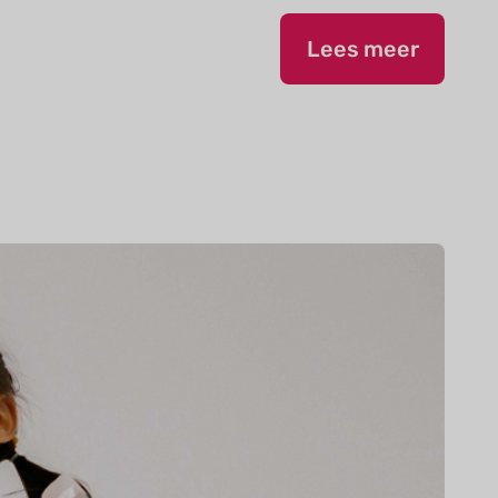
Lees meer