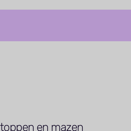
 Stoppen en mazen