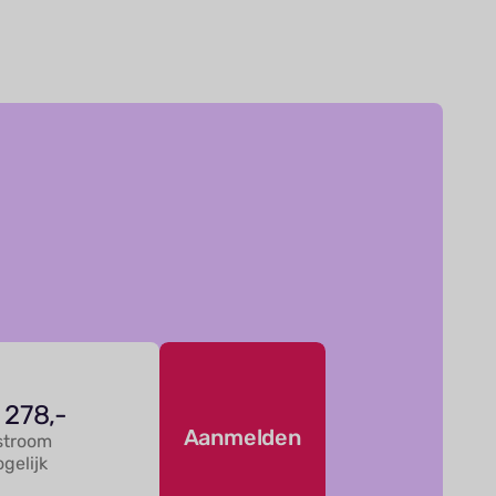
 278,-
Aanmelden
stroom
gelijk