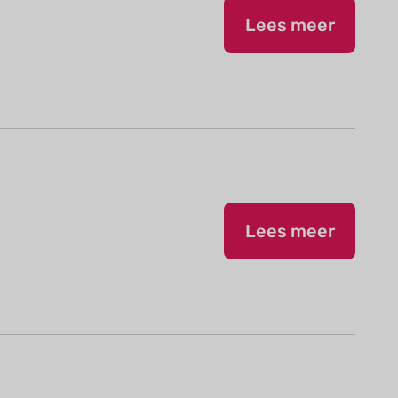
Lees meer
Lees meer