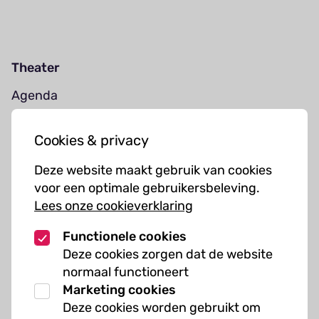
Theater
Agenda
Jouw bezoek
Cookies & privacy
Cursussen
Deze website maakt gebruik van cookies
Muziekcursussen
voor een optimale gebruikersbeleving.
Lees onze cookieverklaring
Kunst cursussen
Functionele cookies
Over ons
Deze cookies zorgen dat de website
normaal functioneert
Organisatie
Marketing cookies
Werken bij Kielzog
Deze cookies worden gebruikt om