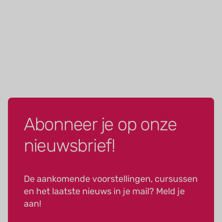
Abonneer je op onze
nieuwsbrief!
De aankomende voorstellingen, cursussen
en het laatste nieuws in je mail? Meld je
aan!