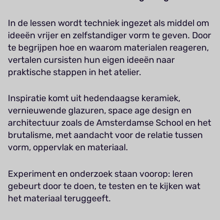
In de lessen wordt techniek ingezet als middel om
ideeën vrijer en zelfstandiger vorm te geven. Door
te begrijpen hoe en waarom materialen reageren,
vertalen cursisten hun eigen ideeën naar
praktische stappen in het atelier.
Inspiratie komt uit hedendaagse keramiek,
vernieuwende glazuren, space age design en
architectuur zoals de Amsterdamse School en het
brutalisme, met aandacht voor de relatie tussen
vorm, oppervlak en materiaal.
Experiment en onderzoek staan voorop: leren
gebeurt door te doen, te testen en te kijken wat
het materiaal teruggeeft.