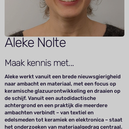
Aleke Nolte
Maak kennis met...
Aleke werkt vanuit een brede nieuwsgierigheid
naar ambacht en materiaal, met een focus op
keramische glazuurontwikkeling en draaien op
de schijf. Vanuit een autodidactische
achtergrond en een praktijk die meerdere
ambachten verbindt – van textiel en
edelsmeden tot keramiek en elektronica – staat
het onderzoeken van materiaalgedrag centraal.