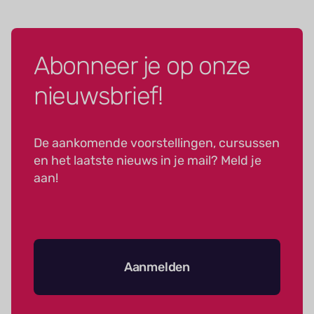
Abonneer je op onze
nieuwsbrief!
De aankomende voorstellingen, cursussen
en het laatste nieuws in je mail? Meld je
aan!
Aanmelden