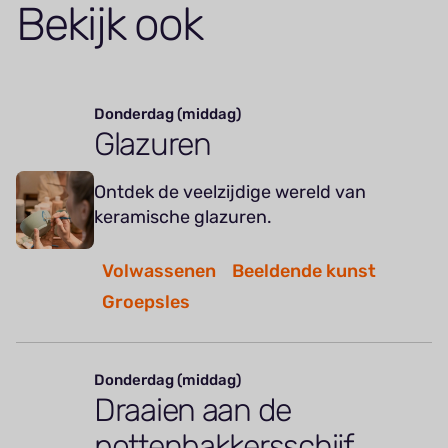
Bekijk ook
Donderdag (middag)
Glazuren
Ontdek de veelzijdige wereld van
keramische glazuren.
Volwassenen
Beeldende kunst
Groepsles
Donderdag (middag)
Draaien aan de
pottenbakkersschijf