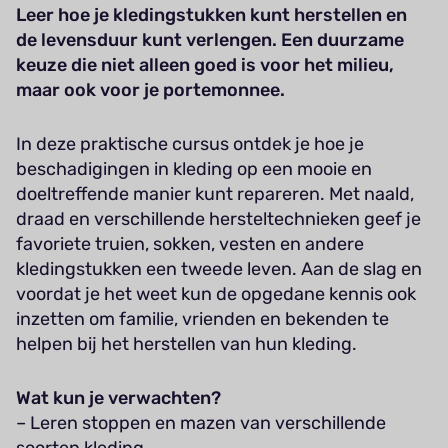
Leer hoe je kledingstukken kunt herstellen en
de levensduur kunt verlengen. Een duurzame
keuze die niet alleen goed is voor het milieu,
maar ook voor je portemonnee.
In deze praktische cursus ontdek je hoe je
beschadigingen in kleding op een mooie en
doeltreffende manier kunt repareren. Met naald,
draad en verschillende hersteltechnieken geef je
favoriete truien, sokken, vesten en andere
kledingstukken een tweede leven. Aan de slag en
voordat je het weet kun de opgedane kennis ook
inzetten om familie, vrienden en bekenden te
helpen bij het herstellen van hun kleding.
Wat kun je verwachten?
– Leren stoppen en mazen van verschillende
soorten kleding