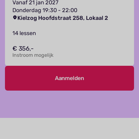
Vanaf 21 jan 2027
Donderdag 19:30 - 22:00
Kielzog Hoofdstraat 258, Lokaal 2
14 lessen
€ 356,-
Instroom mogelijk
Aanmelden