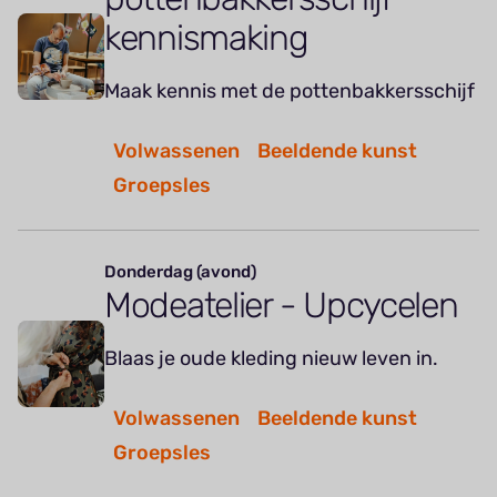
kennismaking
Maak kennis met de pottenbakkersschijf
Volwassenen
Beeldende kunst
Groepsles
Donderdag (avond)
Modeatelier - Upcycelen
Blaas je oude kleding nieuw leven in.
Volwassenen
Beeldende kunst
Groepsles