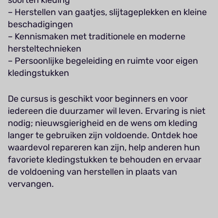
– Herstellen van gaatjes, slijtageplekken en kleine
beschadigingen
– Kennismaken met traditionele en moderne
hersteltechnieken
– Persoonlijke begeleiding en ruimte voor eigen
kledingstukken
De cursus is geschikt voor beginners en voor
iedereen die duurzamer wil leven. Ervaring is niet
nodig; nieuwsgierigheid en de wens om kleding
langer te gebruiken zijn voldoende. Ontdek hoe
waardevol repareren kan zijn, help anderen hun
favoriete kledingstukken te behouden en ervaar
de voldoening van herstellen in plaats van
vervangen.