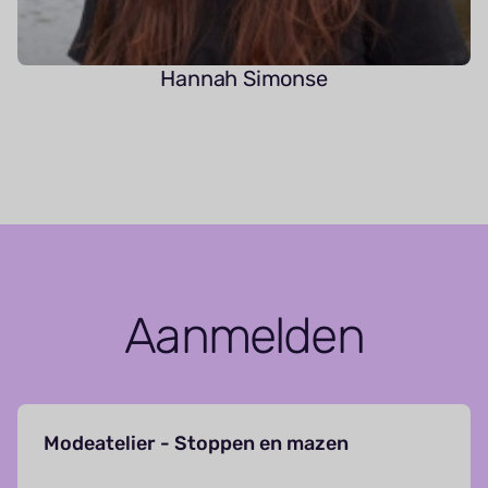
Hannah Simonse
Aanmelden
Modeatelier - Stoppen en mazen