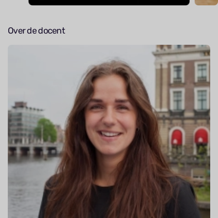
Over de docent