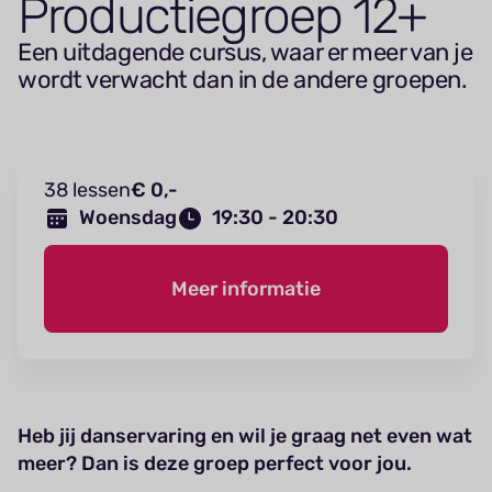
Pro­duc­tiegroep
12
+
Een uitdagende cursus, waar er meer van je
wordt verwacht dan in de andere groepen.
38 lessen
€ 0,-
Woensdag
19:30 - 20:30
Meer informatie
Heb jij danservaring en wil je graag net even wat
meer? Dan is deze groep perfect voor jou.