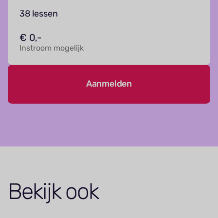
38 lessen
€ 0,-
Instroom mogelijk
Aanmelden
Bekijk ook