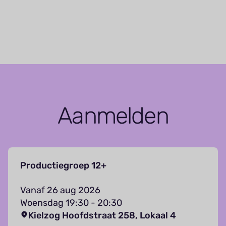
Aanmelden
Productiegroep 12+
Vanaf 26 aug 2026
Woensdag 19:30 - 20:30
Kielzog Hoofdstraat 258, Lokaal 4