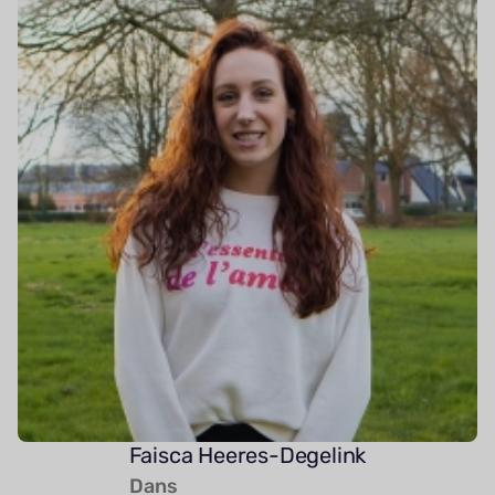
Faisca Heeres-Degelink
Dans