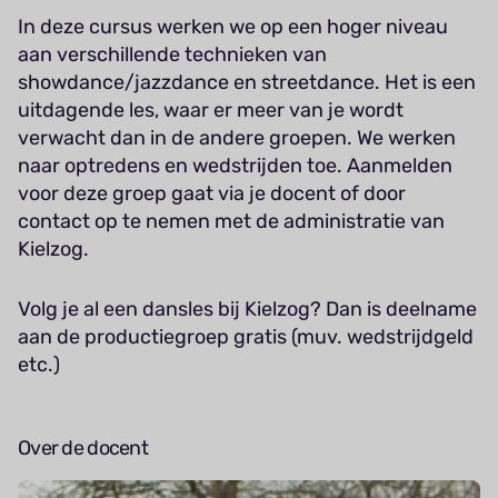
In deze cursus werken we op een hoger niveau
aan verschillende technieken van
showdance/jazzdance en streetdance. Het is een
uitdagende les, waar er meer van je wordt
verwacht dan in de andere groepen. We werken
naar optredens en wedstrijden toe. Aanmelden
voor deze groep gaat via je docent of door
contact op te nemen met de administratie van
Kielzog.
Volg je al een dansles bij Kielzog? Dan is deelname
aan de productiegroep gratis (muv. wedstrijdgeld
etc.)
Over de docent