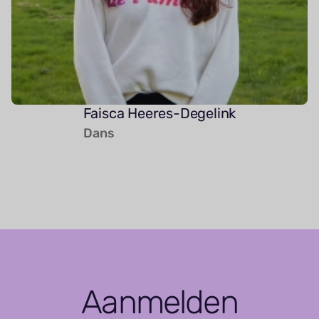
Faisca Heeres-Degelink
Dans
Aanmelden