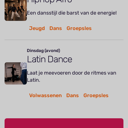
Een dansstijl die barst van de energie!
Jeugd
Dans
Groepsles
Dinsdag (avond)
Latin Dance
Laat je meevoeren door de ritmes van
Latin.
Volwassenen
Dans
Groepsles