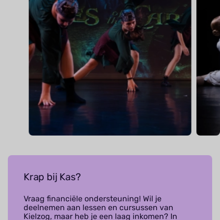
Krap bij Kas?
Vraag financiële ondersteuning! Wil je
deelnemen aan lessen en cursussen van
Kielzog, maar heb je een laag inkomen? In