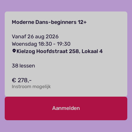
Moderne Dans-beginners 12+
Vanaf 26 aug 2026
Woensdag 18:30 - 19:30
Kielzog Hoofdstraat 258, Lokaal 4
38 lessen
€ 278,-
Instroom mogelijk
Aanmelden