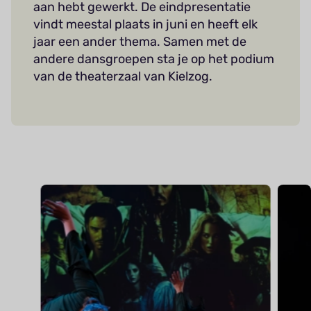
aan hebt gewerkt. De eindpresentatie
vindt meestal plaats in juni en heeft elk
jaar een ander thema. Samen met de
andere dansgroepen sta je op het podium
van de theaterzaal van Kielzog.