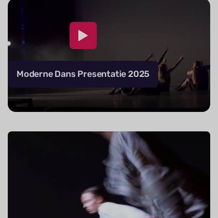
Moderne Dans Presentatie 2025