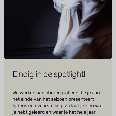
Eindig in de spotlight!
We werken aan choreografieën die je aan
het einde van het seizoen presenteert
tijdens een voorstelling. Zo laat je zien wat
je hebt geleerd en waar je het hele jaar