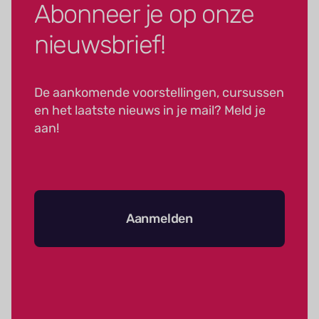
Abonneer je op onze
nieuwsbrief!
De aankomende voorstellingen, cursussen
en het laatste nieuws in je mail? Meld je
aan!
Aanmelden