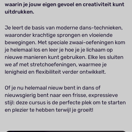
waarin je jouw eigen gevoel en creativiteit kunt
uitdrukken.
Je leert de basis van moderne dans-technieken,
waaronder krachtige sprongen en vloeiende
bewegingen. Met speciale zwaai-oefeningen kom
je helemaal los en leer je hoe je je lichaam op
nieuwe manieren kunt gebruiken. Elke les sluiten
we af met stretchoefeningen, waarmee je
lenigheid en flexibiliteit verder ontwikkelt.
Of je nu helemaal nieuw bent in dans of
nieuwsgierig bent naar een frisse, expressieve
stijl: deze cursus is de perfecte plek om te starten
en plezier te hebben terwijl je groeit!