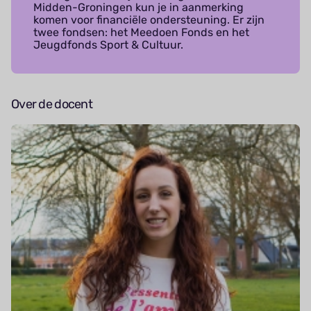
Midden-Groningen kun je in aanmerking
komen voor financiële ondersteuning. Er zijn
twee fondsen: het Meedoen Fonds en het
Jeugdfonds Sport & Cultuur.
Over de docent