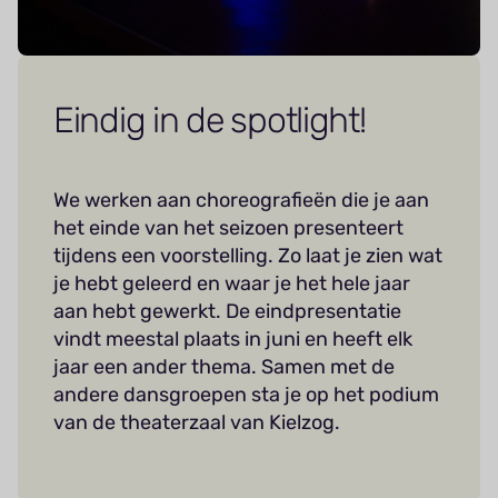
Eindig in de spotlight!
We werken aan choreografieën die je aan
het einde van het seizoen presenteert
tijdens een voorstelling. Zo laat je zien wat
je hebt geleerd en waar je het hele jaar
aan hebt gewerkt. De eindpresentatie
vindt meestal plaats in juni en heeft elk
jaar een ander thema. Samen met de
andere dansgroepen sta je op het podium
van de theaterzaal van Kielzog.