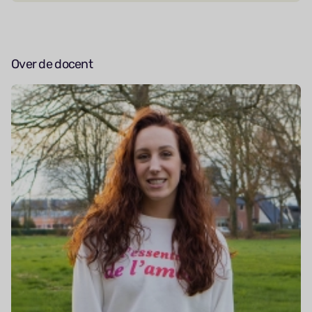
Over de docent