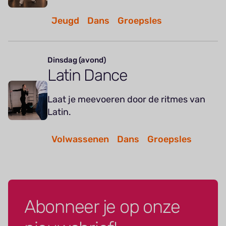
Jeugd
Dans
Groepsles
Dinsdag (avond)
Latin Dance
Laat je meevoeren door de ritmes van
Latin.
Volwassenen
Dans
Groepsles
Abonneer je op onze