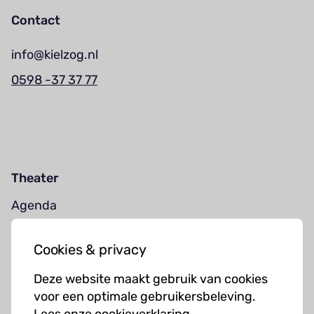
Contact
info@kielzog.nl
0598 -37 37 77
Theater
Agenda
Jouw bezoek
Cookies & privacy
Cursussen
Deze website maakt gebruik van cookies
Muziekcursussen
voor een optimale gebruikersbeleving.