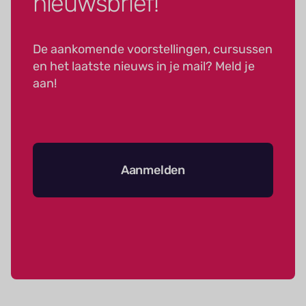
nieuwsbrief!
De aankomende voorstellingen, cursussen
en het laatste nieuws in je mail? Meld je
aan!
Aanmelden