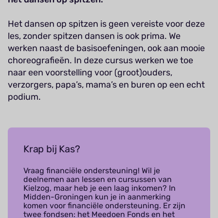
Het dansen op spitzen is geen vereiste voor deze
les, zonder spitzen dansen is ook prima. We
werken naast de basisoefeningen, ook aan mooie
choreografieën. In deze cursus werken we toe
naar een voorstelling voor (groot)ouders,
verzorgers, papa’s, mama’s en buren op een echt
podium.
Krap bij Kas?
Vraag financiële ondersteuning! Wil je
deelnemen aan lessen en cursussen van
Kielzog, maar heb je een laag inkomen? In
Midden-Groningen kun je in aanmerking
komen voor financiële ondersteuning. Er zijn
twee fondsen: het Meedoen Fonds en het