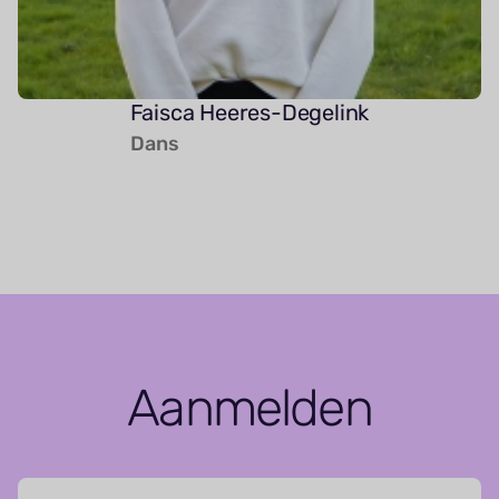
Faisca Heeres-Degelink
Dans
Aanmelden