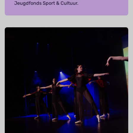
Jeugdfonds Sport & Cultuur.