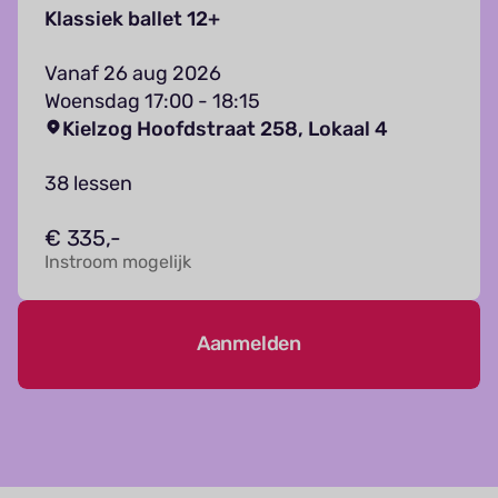
Klassiek ballet 12+
Vanaf 26 aug 2026
Woensdag 17:00 - 18:15
Kielzog Hoofdstraat 258, Lokaal 4
38 lessen
€ 335,-
Instroom mogelijk
Aanmelden