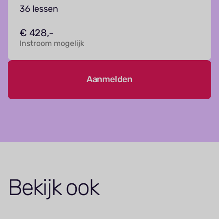
36 lessen
€ 428,-
Instroom mogelijk
Aanmelden
Bekijk ook