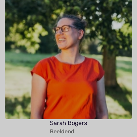
Sarah Bogers
Beeldend