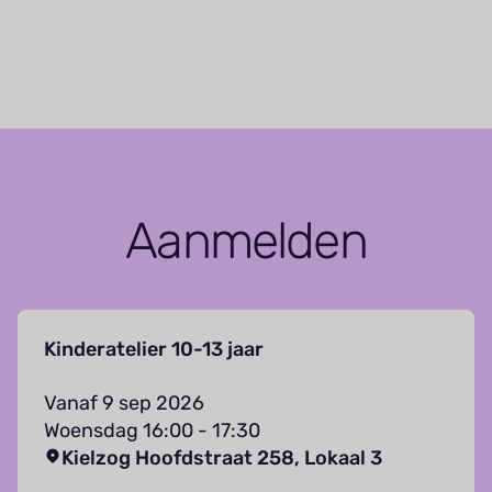
Aanmelden
Kinderatelier 10-13 jaar
Vanaf 9 sep 2026
Woensdag 16:00 - 17:30
Kielzog Hoofdstraat 258, Lokaal 3