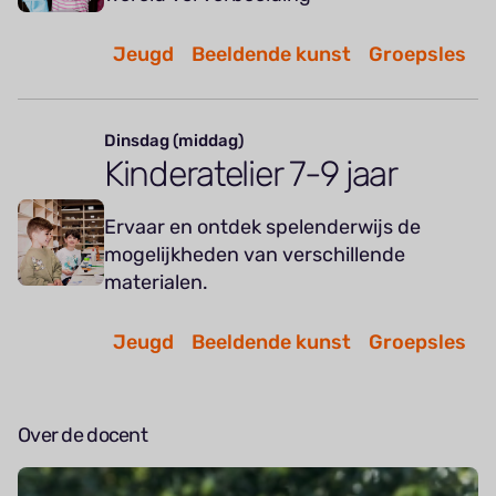
Jeugd
Beeldende kunst
Groepsles
Dinsdag (middag)
Kinderatelier 7-9 jaar
Ervaar en ontdek spelenderwijs de
mogelijkheden van verschillende
materialen.
Jeugd
Beeldende kunst
Groepsles
Over de docent