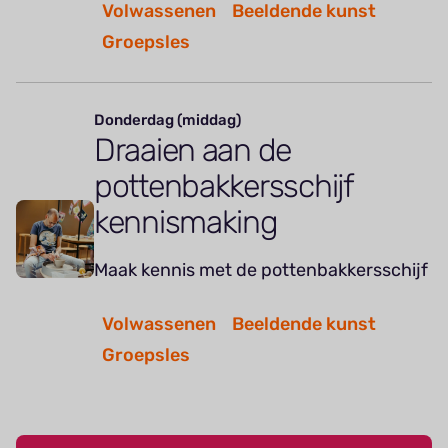
Volwassenen
Beeldende kunst
Groepsles
Donderdag (middag)
Draaien aan de
pottenbakkersschijf
kennismaking
Maak kennis met de pottenbakkersschijf
Volwassenen
Beeldende kunst
Groepsles