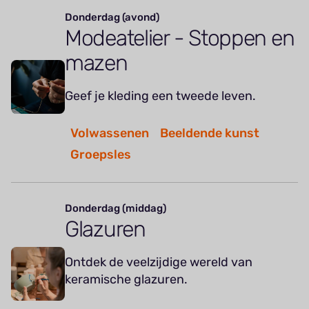
Donderdag (avond)
Modeatelier - Stoppen en
mazen
Geef je kleding een tweede leven.
Volwassenen
Beeldende kunst
Groepsles
Donderdag (middag)
Glazuren
Ontdek de veelzijdige wereld van
keramische glazuren.