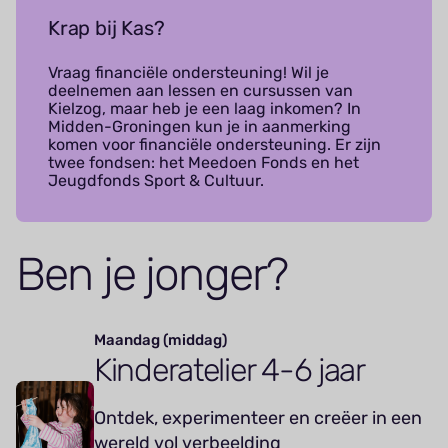
Krap bij Kas?
Vraag financiële ondersteuning! Wil je
deelnemen aan lessen en cursussen van
Kielzog, maar heb je een laag inkomen? In
Midden-Groningen kun je in aanmerking
komen voor financiële ondersteuning. Er zijn
twee fondsen: het Meedoen Fonds en het
Jeugdfonds Sport & Cultuur.
Ben je jonger?
Maandag (middag)
Kinderatelier 4-6 jaar
Ontdek, experimenteer en creëer in een
wereld vol verbeelding