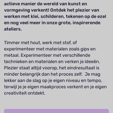
actieve manier de wereld van kunst en
vormgeving verkent! Ontdek het plezier van
werken met klei, schilderen, tekenen op de ezel
en nog veel meer in onze grote, inspirerende
ateliers.
Timmer met hout, werk met stof, of
experimenteer met materialen zoals gips en
metaal. Experimenteer met verschillende
technieken en materialen en verken je ideeën.
Plezier staat altijd voorop, het eindresultaat is
minder belangrijk dan het proces zelf. Je mag
lekker aan de slag op je eigen niveau en tempo,
terwijl je je eigen maakproces verkent en je eigen
creativiteit ontdekt.