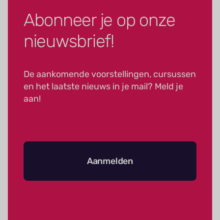
Abonneer je op onze
nieuwsbrief!
De aankomende voorstellingen, cursussen
en het laatste nieuws in je mail? Meld je
aan!
Aanmelden