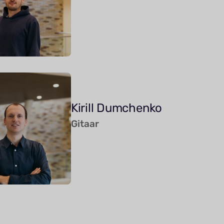
Kirill Dumchenko
Gitaar