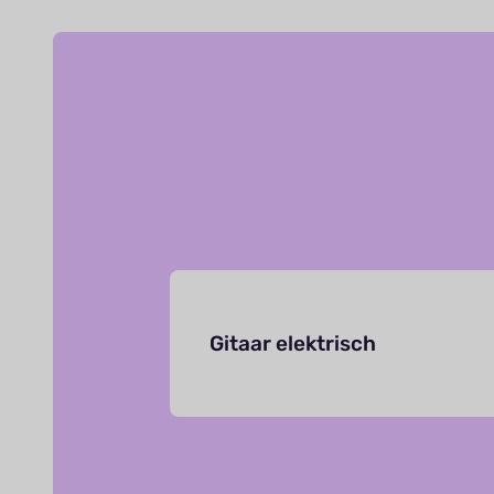
Gitaar elektrisch