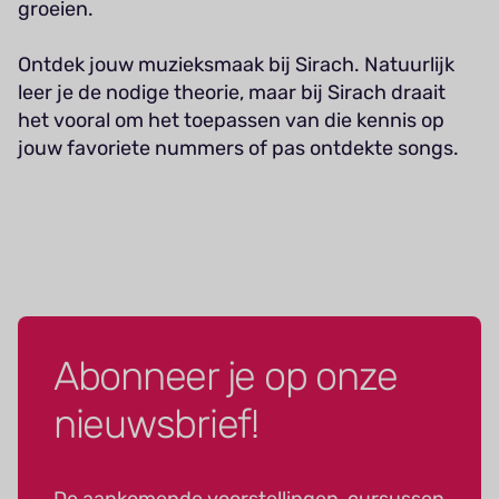
groeien.
Ontdek jouw muzieksmaak bij Sirach. Natuurlijk
leer je de nodige theorie, maar bij Sirach draait
het vooral om het toepassen van die kennis op
jouw favoriete nummers of pas ontdekte songs.
Abonneer je op onze
nieuwsbrief!