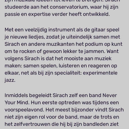
studeerde aan het conservatorium, waar hij zijn
passie en expertise verder heeft ontwikkeld.
Met een veelzijdig instrument als de gitaar speel
je nieuwe liedjes, zodat je uiteindelijk samen met
Sirach en andere muzikanten het podium op kunt
om te rocken of gewoon lekker te jammen. Want
volgens Sirach is dat het mooiste aan muziek
maken: samen spelen, luisteren en reageren op
elkaar, net als bij zijn specialiteit: experimentele
jazz.
Inmiddels begeleidt Sirach zelf een band Never
Your Mind. Hun eerste optreden was tijdens een
voorspeelavond. Het meest bijzonder vindt Sirach
niet zijn eigen rol voor de band, maar de trots en
het zelfvertrouwen die hij bij zijn bandleden ziet