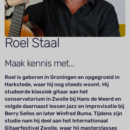
Roel Staal
Maak kennis met...
Roel is geboren in Groningen en opgegroeid in
Harkstede, waar hij nog steeds woont. Hij
studeerde klassiek gitaar aan het
conservatorium in Zwolle bij Hans de Weerd en
volgde daarnaast lessen jazz en improvisatie bij
Berry Selles en later Winfred Buma. Tijdens zijn
studie nam hij deel aan het Internationaal
Gitaarfestival Zwolle, waar hij masterclasses