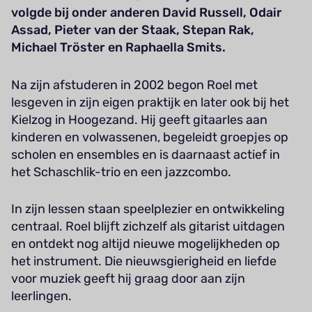
volgde bij onder anderen David Russell, Odair
Assad, Pieter van der Staak, Stepan Rak,
Michael Tröster en Raphaella Smits.
Na zijn afstuderen in 2002 begon Roel met
lesgeven in zijn eigen praktijk en later ook bij het
Kielzog in Hoogezand. Hij geeft gitaarles aan
kinderen en volwassenen, begeleidt groepjes op
scholen en ensembles en is daarnaast actief in
het Schaschlik-trio en een jazzcombo.
In zijn lessen staan speelplezier en ontwikkeling
centraal. Roel blijft zichzelf als gitarist uitdagen
en ontdekt nog altijd nieuwe mogelijkheden op
het instrument. Die nieuwsgierigheid en liefde
voor muziek geeft hij graag door aan zijn
leerlingen.