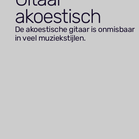
akoestisch
De akoestische gitaar is onmisbaar
in veel muziekstijlen.