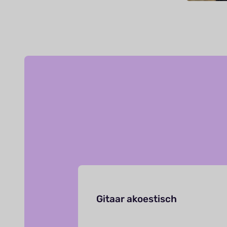
Gitaar akoestisch