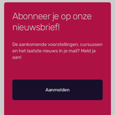
Abonneer je op onze
nieuwsbrief!
De aankomende voorstellingen, cursussen
en het laatste nieuws in je mail? Meld je
aan!
Aanmelden