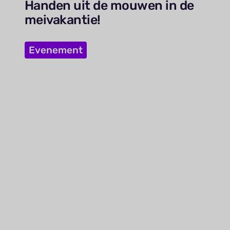
Handen uit de mouwen in de
meivakantie!
Evenement