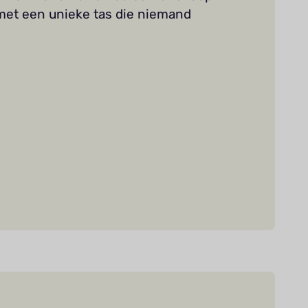
n met een unieke tas die niemand