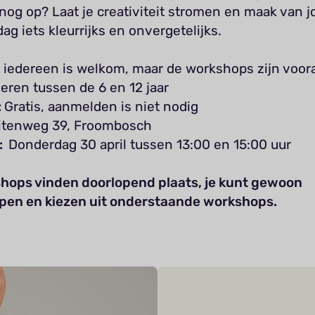
nog op? Laat je creativiteit stromen en maak van 
ag iets kleurrijks en onvergetelijks.
:
iedereen is welkom, maar de workshops zijn voora
eren tussen de 6 en 12 jaar
:
Gratis, aanmelden is niet nodig
tenweg 39, Froombosch
r:
Donderdag 30 april tussen 13:00 en 15:00 uur
hops vinden doorlopend plaats, je kunt gewoon
pen en kiezen uit onderstaande workshops.