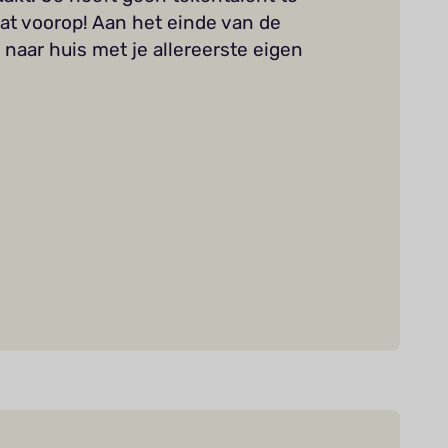
taat voorop! Aan het einde van de
 naar huis met je allereerste eigen