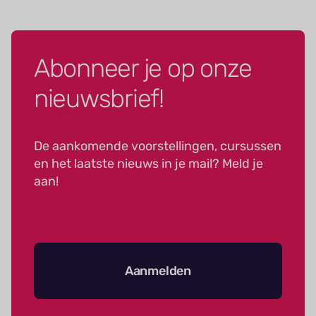
Abonneer je op onze
nieuwsbrief!
De aankomende voorstellingen, cursussen
en het laatste nieuws in je mail? Meld je
aan!
Aanmelden