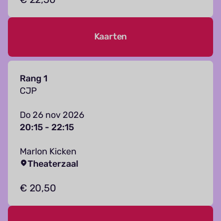
Kaarten
Rang 1
CJP
Do 26 nov 2026
20:15 - 22:15
Marlon Kicken
Theaterzaal
€ 20,50