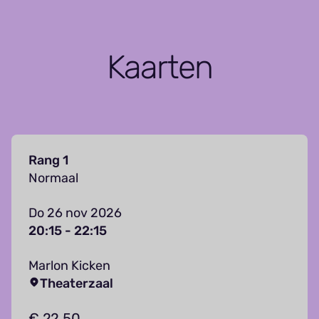
Kaarten
Rang 1
Normaal
Do 26 nov 2026
20:15 - 22:15
Marlon Kicken
Theaterzaal
€ 22,50