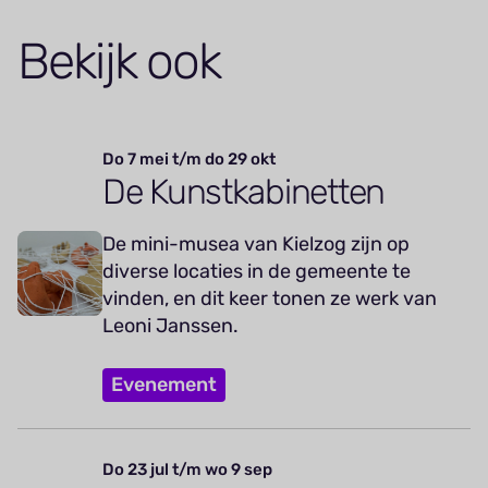
Bekijk ook
Do 7 mei t/m do 29 okt
De Kunstkabinetten
De mini-musea van Kielzog zijn op
diverse locaties in de gemeente te
vinden, en dit keer tonen ze werk van
Leoni Janssen.
Evenement
Do 23 jul t/m wo 9 sep