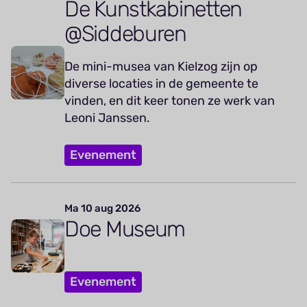
De Kunstkabinetten
@Siddeburen
De mini-musea van Kielzog zijn op
diverse locaties in de gemeente te
vinden, en dit keer tonen ze werk van
Leoni Janssen.
Evenement
Ma 10 aug 2026
Doe Museum
Evenement