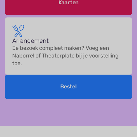
Kaarten
Arrangement
Je bezoek compleet maken? Voeg een
Naborrel of Theaterplate bij je voorstelling
toe.
Bestel