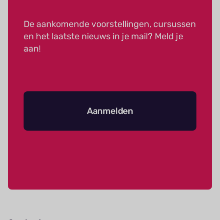
De aankomende voorstellingen, cursussen
en het laatste nieuws in je mail? Meld je
aan!
Aanmelden