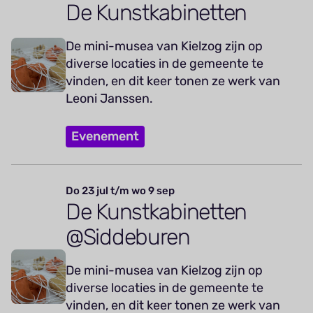
De Kunstkabinetten
De mini-musea van Kielzog zijn op
diverse locaties in de gemeente te
vinden, en dit keer tonen ze werk van
Leoni Janssen.
Evenement
Do 23 jul t/m wo 9 sep
De Kunstkabinetten
@Siddeburen
De mini-musea van Kielzog zijn op
diverse locaties in de gemeente te
vinden, en dit keer tonen ze werk van