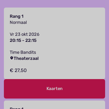
Rang 1
Normaal
Vr 23 okt 2026
20:15 - 22:15
Time Bandits
Theaterzaal
€ 27,50
Kaarten