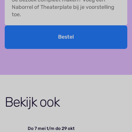
Naborrel of Theaterplate bij je voorstelling
toe.
Bestel
Bekijk ook
Do 7 mei t/m do 29 okt