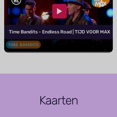
Time Bandits - Endless Road | TIJD VOOR MAX
Kaarten