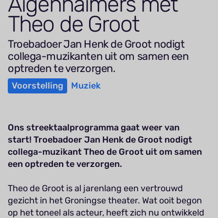
Aigen­haimers met
Theo de Groot
Troebadoer Jan Henk de Groot nodigt
collega-muzikanten uit om samen een
optreden te verzorgen.
Voorstelling
Muziek
Ons streektaalprogramma gaat weer van
start! Troebadoer Jan Henk de Groot nodigt
collega-muzikant Theo de Groot uit om samen
een optreden te verzorgen.
Theo de Groot is al jarenlang een vertrouwd
gezicht in het Groningse theater. Wat ooit begon
op het toneel als acteur, heeft zich nu ontwikkeld