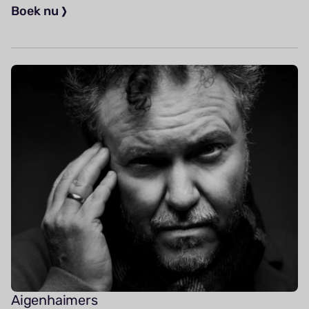
Boek nu
Aigenhaimers