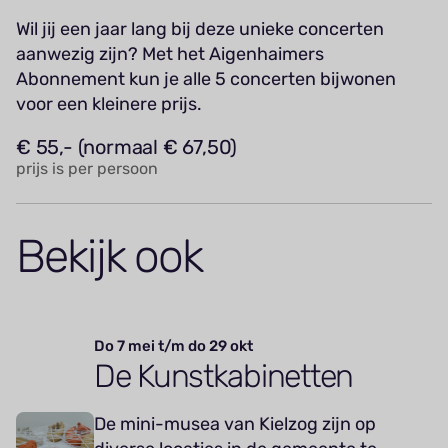
Wil jij een jaar lang bij deze unieke concerten
aanwezig zijn? Met het Aigenhaimers
Abonnement kun je alle 5 concerten bijwonen
voor een kleinere prijs.
€ 55,- (normaal € 67,50)
prijs is per persoon
Bekijk ook
Do 7 mei t/m do 29 okt
De Kunstkabinetten
De mini-musea van Kielzog zijn op