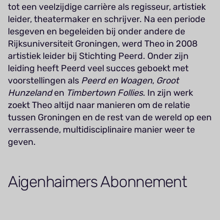
tot een veelzijdige carrière als regisseur, artistiek
leider, theatermaker en schrijver. Na een periode
lesgeven en begeleiden bij onder andere de
Rijksuniversiteit Groningen, werd Theo in 2008
artistiek leider bij Stichting Peerd. Onder zijn
leiding heeft Peerd veel succes geboekt met
voorstellingen als
Peerd en Woagen
,
Groot
Hunzeland
en
Timbertown Follies
. In zijn werk
zoekt Theo altijd naar manieren om de relatie
tussen Groningen en de rest van de wereld op een
verrassende, multidisciplinaire manier weer te
geven.
Aigenhaimers Abonnement