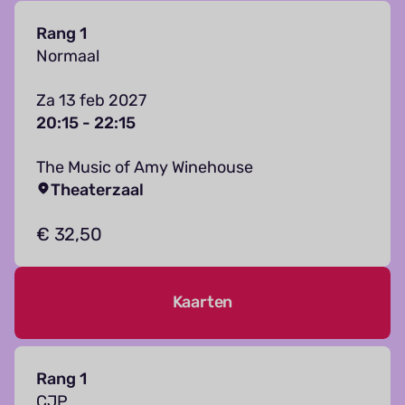
Rang 1
Normaal
Za 13 feb 2027
20:15 - 22:15
The Music of Amy Winehouse
Theaterzaal
€ 32,50
Kaarten
Rang 1
CJP