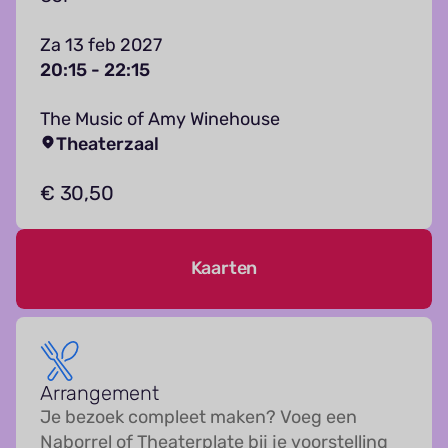
Za 13 feb 2027
20:15 - 22:15
The Music of Amy Winehouse
Theaterzaal
€ 30,50
Kaarten
Arrangement
Je bezoek compleet maken? Voeg een
Naborrel of Theaterplate bij je voorstelling