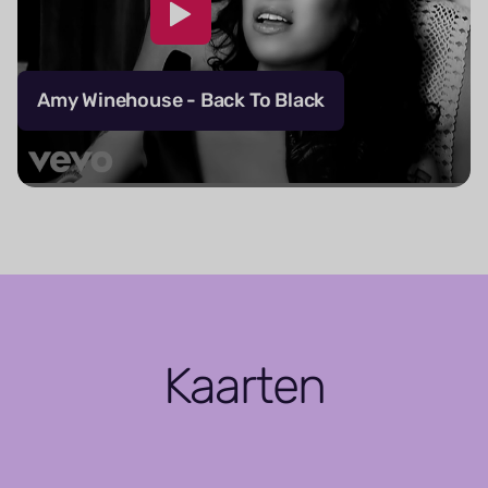
Amy Winehouse - Back To Black
Kaarten