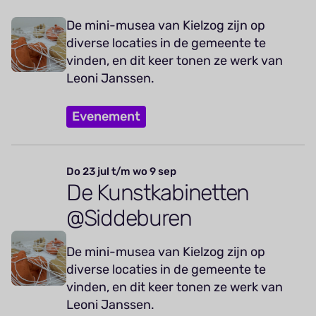
De mini-musea van Kielzog zijn op
diverse locaties in de gemeente te
vinden, en dit keer tonen ze werk van
Leoni Janssen.
Evenement
Do 23 jul t/m wo 9 sep
De Kunstkabinetten
@Siddeburen
De mini-musea van Kielzog zijn op
diverse locaties in de gemeente te
vinden, en dit keer tonen ze werk van
Leoni Janssen.