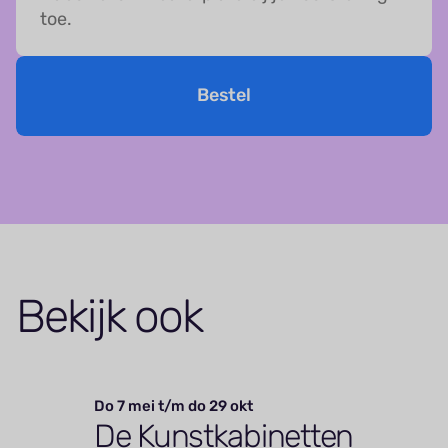
toe.
Bestel
Bekijk ook
Do 7 mei t/m do 29 okt
De Kunstkabinetten