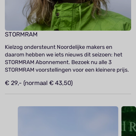
STORMRAM
Kielzog ondersteunt Noordelijke makers en
daarom hebben we iets nieuws dit seizoen: het
STORMRAM Abonnement. Bezoek nu alle 3
STORMRAM voorstellingen voor een kleinere prijs.
€ 29,- (normaal € 43,50)