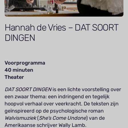
Hannah de Vries – DAT SOORT
DINGEN
Voorprogramma
40 minuten
Theater
DAT SOORT DINGEN
is een lichte voorstelling over
een zwaar thema: een indringend en tegelijk
hoopvol verhaal over veerkracht. De teksten zijn
geïnspireerd op de psychologische roman
Walvismuziek
(
She’s Come Undone
) van de
Amerikaanse schrijver Wally Lamb.