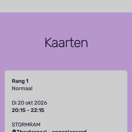
Kaarten
Rang 1
Normaal
Di 20 okt 2026
20:15 - 22:15
STORMRAM