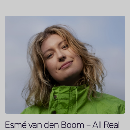
Esmé van den Boom – All Real