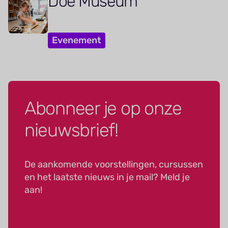
Doe Museum
Evenement
Abonneer je op onze
nieuwsbrief!
De aankomende voorstellingen, cursussen
en het laatste nieuws in je mail? Meld je
aan!