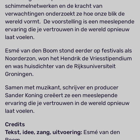
schimmelnetwerken en de kracht van
verwachtingen onderzoekt ze hoe onze blik de
wereld vormt. De voorstelling is een meeslepende
ervaring die je vertrouwen in de wereld opnieuw
laat voelen.
Esmé van den Boom stond eerder op festivals als
Noorderzon, won het Hendrik de Vriesstipendium
en was huisdichter van de Rijksuniversiteit
Groningen.
Samen met muzikant, schrijver en producer
Sander Koning creëert ze een meeslepende
ervaring die je vertrouwen in de wereld opnieuw
laat voelen.
Credits
Tekst, idee, zang, uitvoering:
Esmé van den
Boom