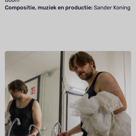
Compositie, muziek en productie:
Sander Koning