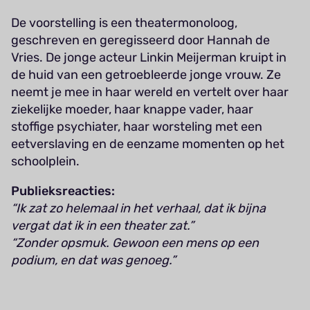
De voorstelling is een theatermonoloog,
geschreven en geregisseerd door Hannah de
Vries. De jonge acteur Linkin Meijerman kruipt in
de huid van een getroebleerde jonge vrouw. Ze
neemt je mee in haar wereld en vertelt over haar
ziekelijke moeder, haar knappe vader, haar
stoffige psychiater, haar worsteling met een
eetverslaving en de eenzame momenten op het
schoolplein.
Publieksreacties:
“Ik zat zo helemaal in het verhaal, dat ik bijna
vergat dat ik in een theater zat.”
“Zonder opsmuk. Gewoon een mens op een
podium, en dat was genoeg.”