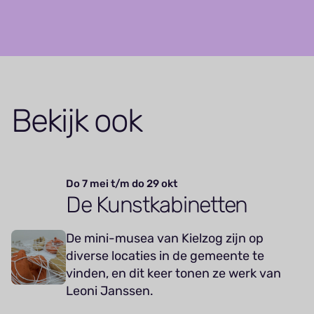
Bekijk ook
Do 7 mei t/m do 29 okt
De Kunstkabinetten
De mini-musea van Kielzog zijn op
diverse locaties in de gemeente te
vinden, en dit keer tonen ze werk van
Leoni Janssen.