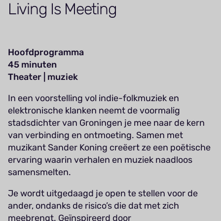
Living Is Meeting
Hoofdprogramma
45 minuten
Theater | muziek
In een voorstelling vol indie-folkmuziek en
elektronische klanken neemt de voormalig
stadsdichter van Groningen je mee naar de kern
van verbinding en ontmoeting. Samen met
muzikant Sander Koning creëert ze een poëtische
ervaring waarin verhalen en muziek naadloos
samensmelten.
Je wordt uitgedaagd je open te stellen voor de
ander, ondanks de risico’s die dat met zich
meebrengt. Geïnspireerd door