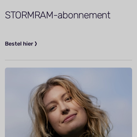
STORMRAM-abonnement
Bestel hier