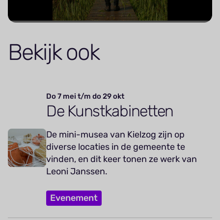
Bekijk ook
Do 7 mei t/m do 29 okt
De Kunstkabinetten
De mini-musea van Kielzog zijn op
diverse locaties in de gemeente te
vinden, en dit keer tonen ze werk van
Leoni Janssen.
Evenement