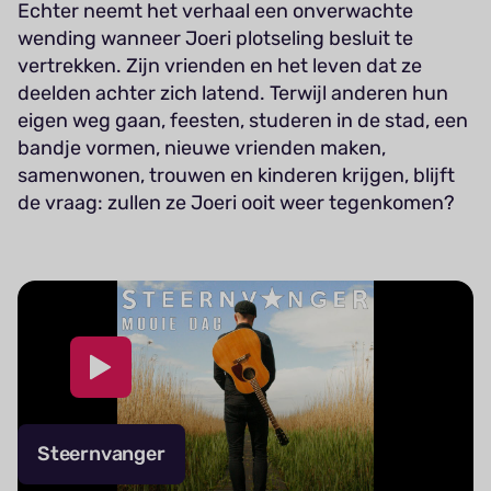
Echter neemt het verhaal een onverwachte
wending wanneer Joeri plotseling besluit te
vertrekken. Zijn vrienden en het leven dat ze
deelden achter zich latend. Terwijl anderen hun
eigen weg gaan, feesten, studeren in de stad, een
bandje vormen, nieuwe vrienden maken,
samenwonen, trouwen en kinderen krijgen, blijft
de vraag: zullen ze Joeri ooit weer tegenkomen?
Steernvanger