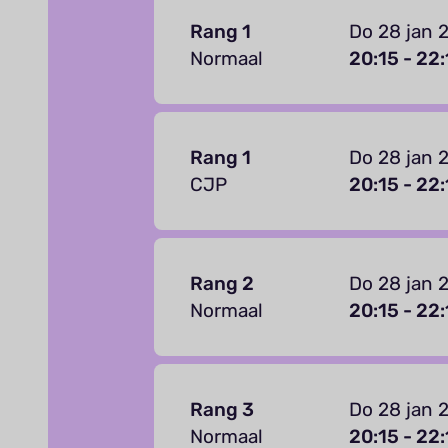
Rang 1
Do 28 jan 
Normaal
20:15 - 22:
Rang 1
Do 28 jan 
CJP
20:15 - 22:
Rang 2
Do 28 jan 
Normaal
20:15 - 22:
Rang 3
Do 28 jan 
Normaal
20:15 - 22: