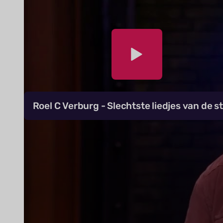
Roel C Verburg - Slechtste liedjes van de s