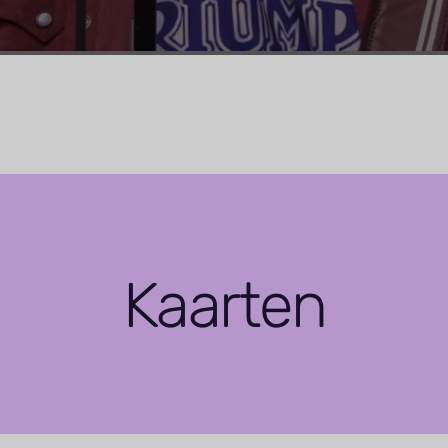
Kaarten