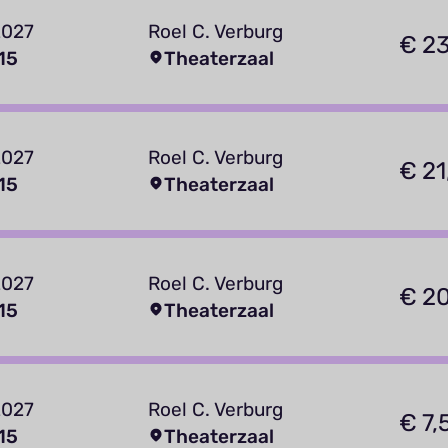
2027
Roel C. Verburg
€ 23
15
Theaterzaal
2027
Roel C. Verburg
€ 21
15
Theaterzaal
2027
Roel C. Verburg
€ 20
15
Theaterzaal
2027
Roel C. Verburg
€ 7,
15
Theaterzaal