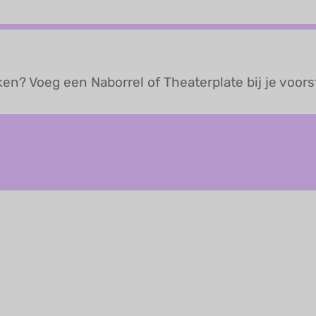
? Voeg een Naborrel of Theaterplate bij je voorst