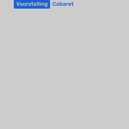
Voorstelling
Cabaret