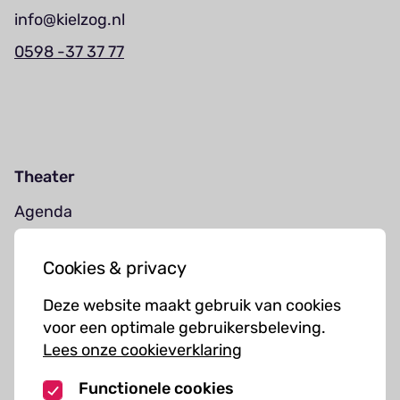
info@kielzog.nl
0598 -37 37 77
Theater
Agenda
Jouw bezoek
Cookies & privacy
Cursussen
Deze website maakt gebruik van cookies
Muziekcursussen
voor een optimale gebruikersbeleving.
Lees onze cookieverklaring
Kunst cursussen
Functionele cookies