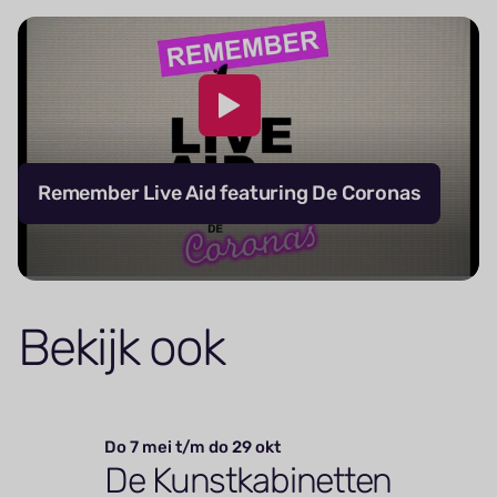
Remember Live Aid featuring De Coronas
Bekijk ook
Do 7 mei t/m do 29 okt
De Kunstkabinetten