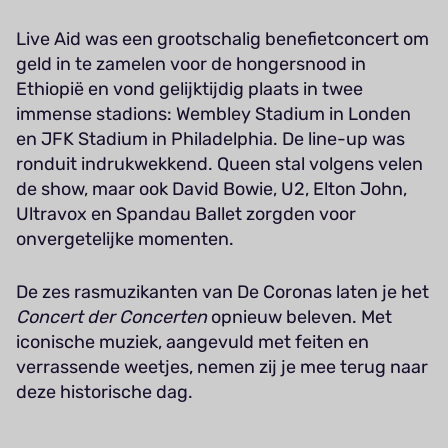
Live Aid was een grootschalig benefietconcert om
geld in te zamelen voor de hongersnood in
Ethiopië en vond gelijktijdig plaats in twee
immense stadions: Wembley Stadium in Londen
en JFK Stadium in Philadelphia. De line-up was
ronduit indrukwekkend. Queen stal volgens velen
de show, maar ook David Bowie, U2, Elton John,
Ultravox en Spandau Ballet zorgden voor
onvergetelijke momenten.
De zes rasmuzikanten van De Coronas laten je het
Concert der Concerten
opnieuw beleven. Met
iconische muziek, aangevuld met feiten en
verrassende weetjes, nemen zij je mee terug naar
deze historische dag.