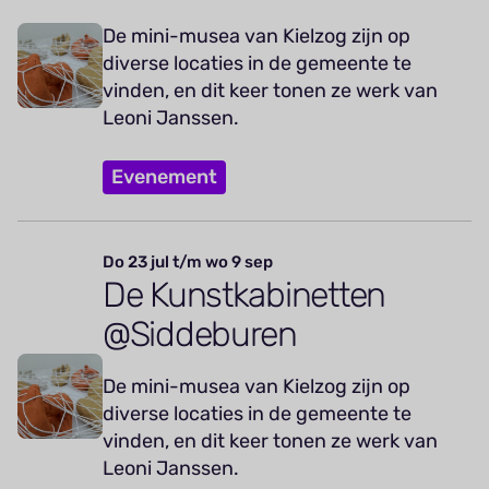
De mini-musea van Kielzog zijn op
diverse locaties in de gemeente te
vinden, en dit keer tonen ze werk van
Leoni Janssen.
Evenement
Do 23 jul t/m wo 9 sep
De Kunstkabinetten
@Siddeburen
De mini-musea van Kielzog zijn op
diverse locaties in de gemeente te
vinden, en dit keer tonen ze werk van
Leoni Janssen.