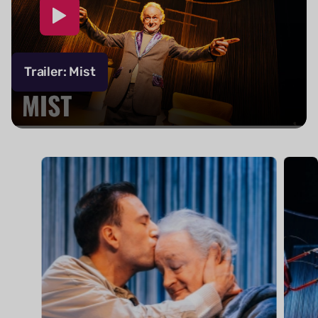
Trailer: Mist