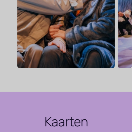
Kaarten