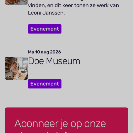
vinden, en dit keer tonen ze werk van
Leoni Janssen.
Evenement
Ma 10 aug 2026
Doe Museum
Evenement
Abonneer je op onze