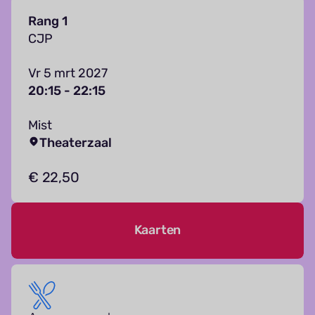
Rang 1
CJP
Vr 5 mrt 2027
20:15 - 22:15
Mist
Theaterzaal
€ 22,50
Kaarten