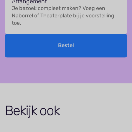
Arrangement
Je bezoek compleet maken? Voeg een
Naborrel of Theaterplate bij je voorstelling
toe.
Bestel
Bekijk ook