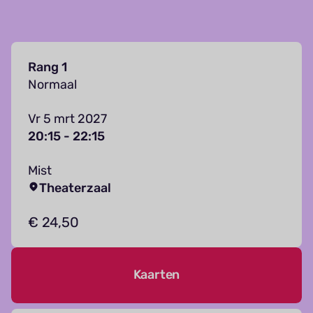
Rang 1
Normaal
Vr 5 mrt 2027
20:15 - 22:15
Mist
Theaterzaal
€ 24,50
Kaarten