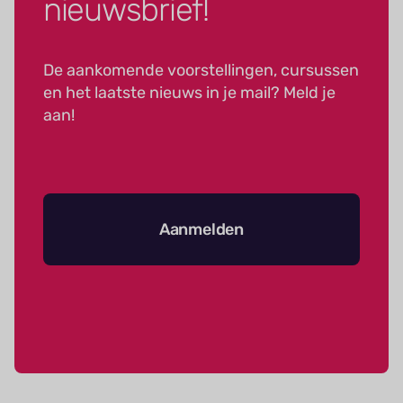
nieuwsbrief!
De aankomende voorstellingen, cursussen
en het laatste nieuws in je mail? Meld je
aan!
Aanmelden