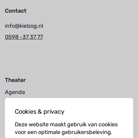
Contact
info@kielzog.nl
0598 -37 37 77
Theater
Agenda
Jouw bezoek
Cookies & privacy
Cursussen
Deze website maakt gebruik van cookies
Muziekcursussen
voor een optimale gebruikersbeleving.