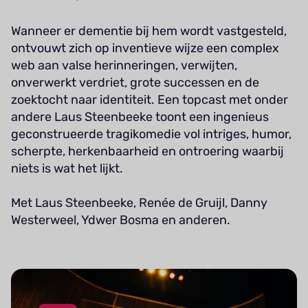
Wanneer er dementie bij hem wordt vastgesteld,
ontvouwt zich op inventieve wijze een complex
web aan valse herinneringen, verwijten,
onverwerkt verdriet, grote successen en de
zoektocht naar identiteit. Een topcast met onder
andere Laus Steenbeeke toont een ingenieus
geconstrueerde tragikomedie vol intriges, humor,
scherpte, herkenbaarheid en ontroering waarbij
niets is wat het lijkt.
Met Laus Steenbeeke, Renée de Gruijl, Danny
Westerweel, Ydwer Bosma en anderen.