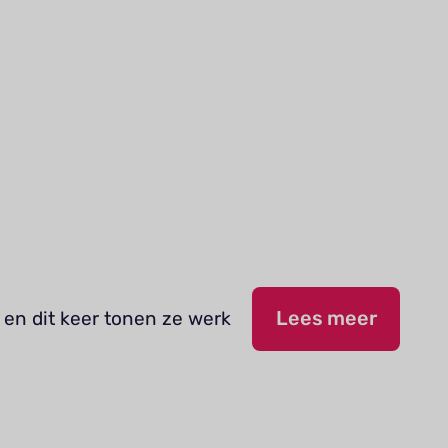
 en dit keer tonen ze werk
Lees meer