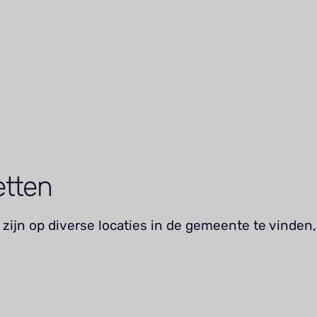
etten
zijn op diverse locaties in de gemeente te vinden,