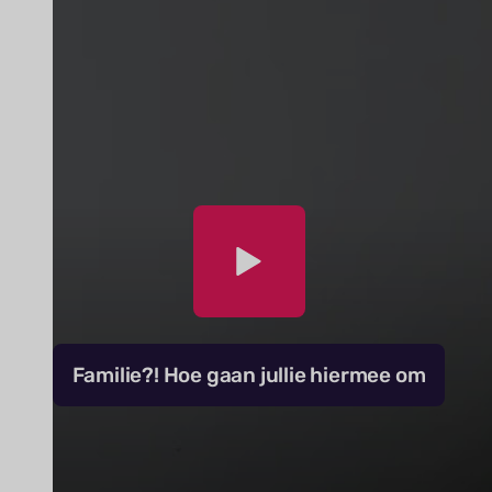
Familie?! Hoe gaan jullie hiermee om