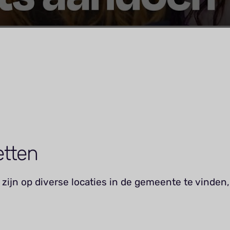
etten
zijn op diverse locaties in de gemeente te vinden,