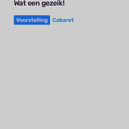
Wat een gezeik!
Voorstelling
Cabaret