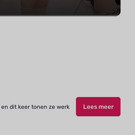
 en dit keer tonen ze werk
Lees meer