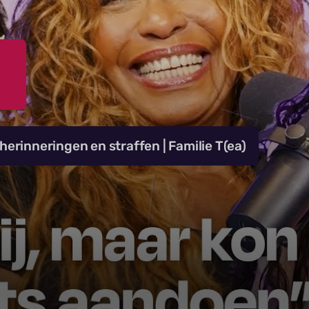
rinneringen en straffen | Familie T(ea)