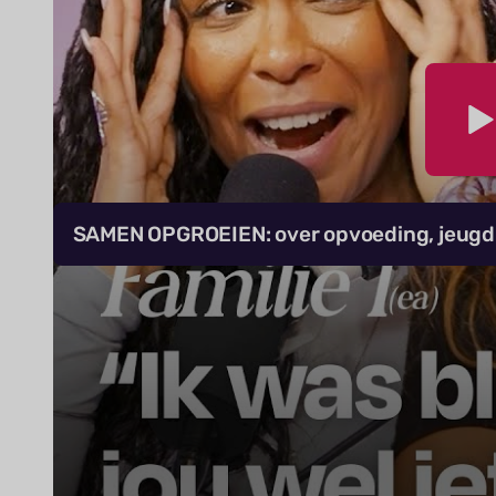
SAMEN OPGROEIEN: over opvoeding, jeugdhe