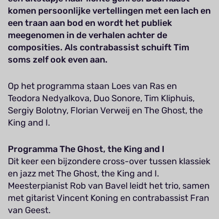
komen persoonlijke vertellingen met een lach en
een traan aan bod en wordt het publiek
meegenomen in de verhalen achter de
composities. Als contrabassist schuift Tim
soms zelf ook even aan.
Op het programma staan Loes van Ras en
Teodora Nedyalkova, Duo Sonore, Tim Kliphuis,
Sergiy Bolotny, Florian Verweij en The Ghost, the
King and I.
Programma The Ghost, the King and I
Dit keer een bijzondere cross-over tussen klassiek
en jazz met The Ghost, the King and I.
Meesterpianist Rob van Bavel leidt het trio, samen
met gitarist Vincent Koning en contrabassist Fran
van Geest.