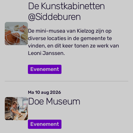
De Kunstkabinetten
@Siddeburen
De mini-musea van Kielzog zijn op
diverse locaties in de gemeente te
vinden, en dit keer tonen ze werk van
Leoni Janssen.
Evenement
Ma 10 aug 2026
Doe Museum
Evenement