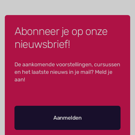
Abonneer je op onze
nieuwsbrief!
De aankomende voorstellingen, cursussen
en het laatste nieuws in je mail? Meld je
aan!
Aanmelden