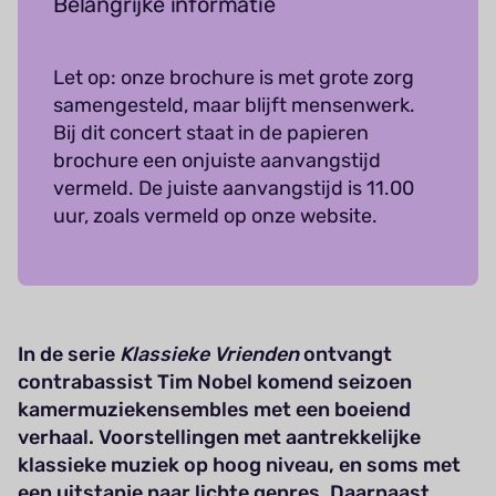
Belangrijke informatie
Let op: onze brochure is met grote zorg
samengesteld, maar blijft mensenwerk.
Bij dit concert staat in de papieren
brochure een onjuiste aanvangstijd
vermeld. De juiste aanvangstijd is 11.00
uur, zoals vermeld op onze website.
In de serie
Klassieke Vrienden
ontvangt
contrabassist Tim Nobel komend seizoen
kamermuziekensembles met een boeiend
verhaal. Voorstellingen met aantrekkelijke
klassieke muziek op hoog niveau, en soms met
een uitstapje naar lichte genres. Daarnaast