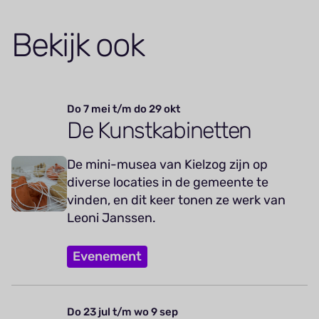
Bekijk ook
Do 7 mei t/m do 29 okt
De Kunstkabinetten
De mini-musea van Kielzog zijn op
diverse locaties in de gemeente te
vinden, en dit keer tonen ze werk van
Leoni Janssen.
Evenement
Do 23 jul t/m wo 9 sep