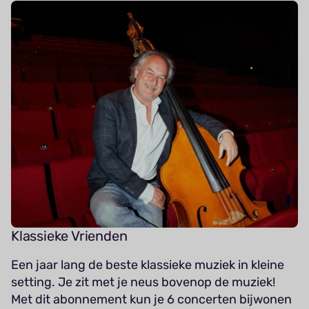
Klassieke Vrienden
Een jaar lang de beste klassieke muziek in kleine
setting. Je zit met je neus bovenop de muziek!
Met dit abonnement kun je 6 concerten bijwonen