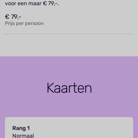
voor een maar € 79,-.
€ 79,-
Prijs per persoon
Kaarten
Rang 1
Normaal