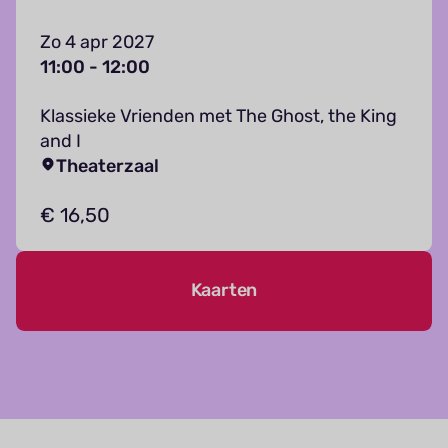
Zo 4 apr 2027
11:00 - 12:00
Klassieke Vrienden met The Ghost, the King
and I
Theaterzaal
€ 16,50
Kaarten