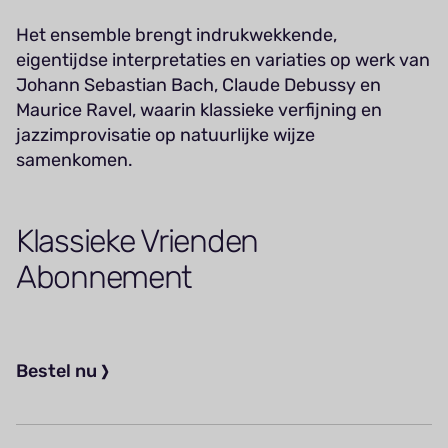
Het ensemble brengt indrukwekkende,
eigentijdse interpretaties en variaties op werk van
Johann Sebastian Bach, Claude Debussy en
Maurice Ravel, waarin klassieke verfijning en
jazzimprovisatie op natuurlijke wijze
samenkomen.
Klassieke Vrienden
Abonnement
Bestel nu