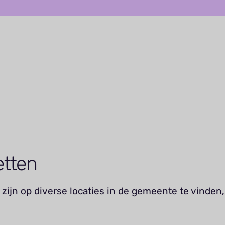
etten
zijn op diverse locaties in de gemeente te vinden,