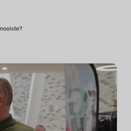
 mooiste?