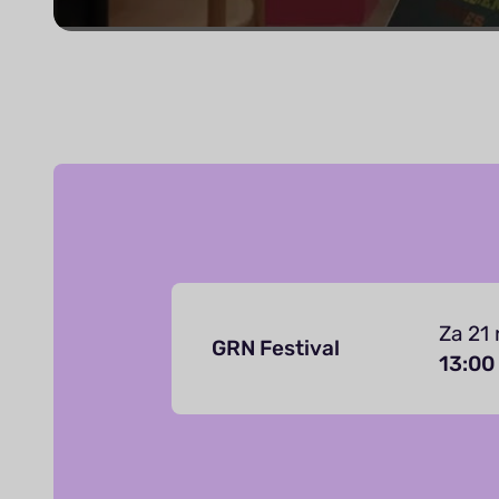
Za 21
GRN Festival
13:00