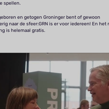
e spellen.
 geboren en getogen Groninger bent of gewoon
rig naar de sfeer:
GRN is er voor iedereen! En het
g is helemaal gratis.