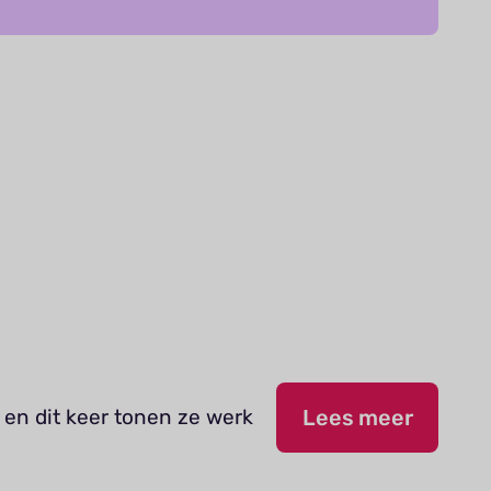
 en dit keer tonen ze werk
Lees meer