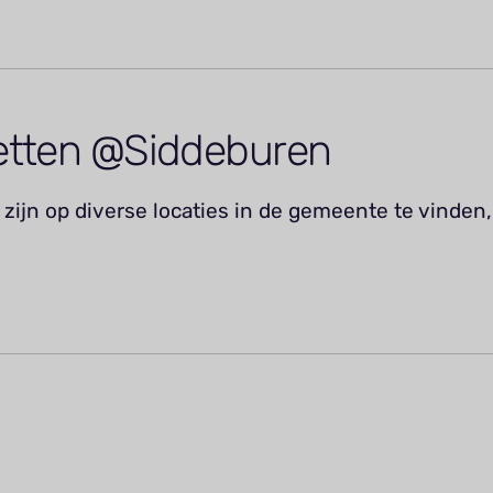
etten @Siddeburen
zijn op diverse locaties in de gemeente te vinden,