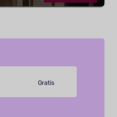
Gratis