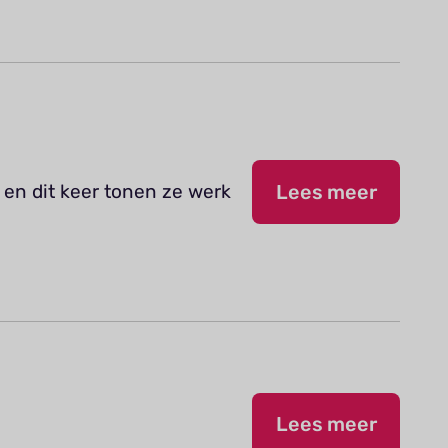
 en dit keer tonen ze werk
Lees meer
Lees meer