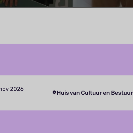
 nov 2026
Huis van Cultuur en Bestuur