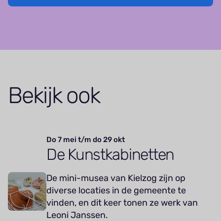
Bekijk ook
Do 7 mei t/m do 29 okt
De Kunstkabinetten
De mini-musea van Kielzog zijn op
diverse locaties in de gemeente te
vinden, en dit keer tonen ze werk van
Leoni Janssen.