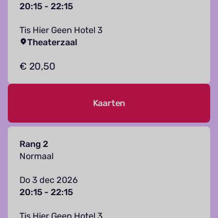
20:15 - 22:15
Tis Hier Geen Hotel 3
Theaterzaal
€ 20,50
Kaarten
Rang 2
Normaal
Do 3 dec 2026
20:15 - 22:15
Tis Hier Geen Hotel 3