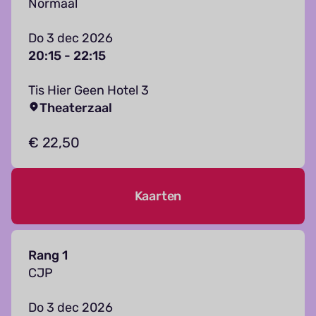
Normaal
Do 3 dec 2026
20:15 - 22:15
Tis Hier Geen Hotel 3
Theaterzaal
€ 22,50
Kaarten
Rang 1
CJP
Do 3 dec 2026