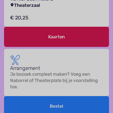
Theaterzaal
€ 20,25
Kaarten
Arrangement
Je bezoek compleet maken? Voeg een
Naborrel of Theaterplate bij je voorstelling
toe.
Bestel