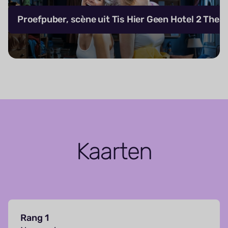
Proefpuber, scène uit Tis Hier Geen Hotel 2 Thea
Kaarten
Rang 1