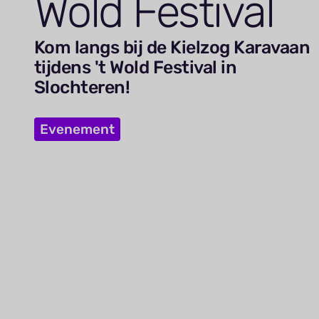
Wold Festival
Kom langs bij de Kielzog Karavaan
tijdens 't Wold Festival in
Slochteren!
Evenement