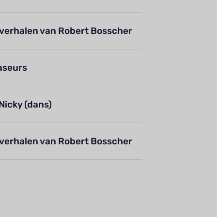
 verhalen van Robert Bosscher
aseurs
Nicky (dans)
 verhalen van Robert Bosscher