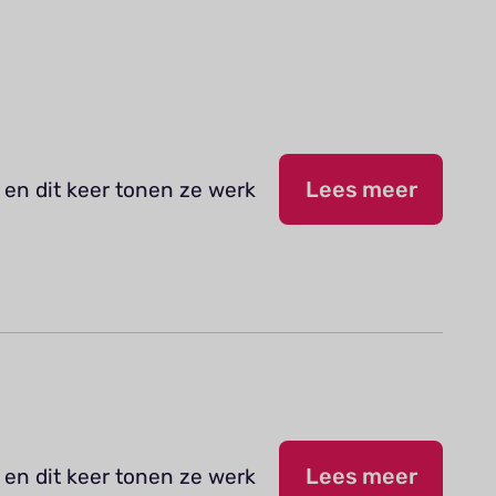
 en dit keer tonen ze werk
Lees meer
 en dit keer tonen ze werk
Lees meer