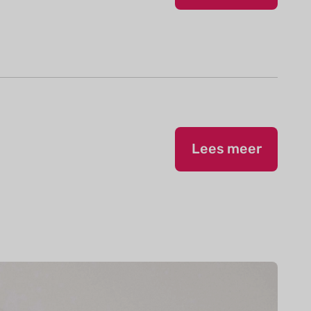
Lees meer