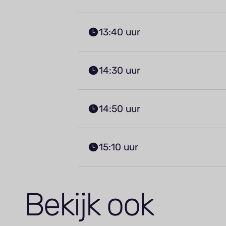
13:40 uur
14:30 uur
14:50 uur
15:10 uur
Bekijk ook