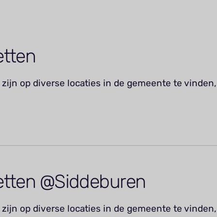
etten
zijn op diverse locaties in de gemeente te vinden,
etten @Siddeburen
zijn op diverse locaties in de gemeente te vinden,