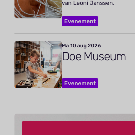
van Leoni Janssen.
Evenement
Ma 10 aug 2026
Doe Museum
Evenement