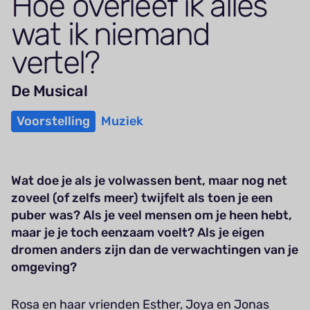
Hoe overleef ik alles
wat ik niemand
vertel?
De Musical
Voorstelling
Muziek
Wat doe je als je volwassen bent, maar nog net
zoveel (of zelfs meer) twijfelt als toen je een
puber was? Als je veel mensen om je heen hebt,
maar je je toch eenzaam voelt? Als je eigen
dromen anders zijn dan de verwachtingen van je
omgeving?
Rosa en haar vrienden Esther, Joya en Jonas