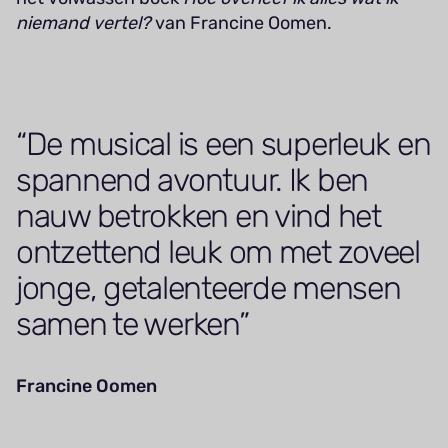
niemand vertel?
van Francine Oomen.
De musical is een superleuk en
spannend avontuur. Ik ben
nauw betrokken en vind het
ontzettend leuk om met zoveel
jonge, getalenteerde mensen
samen te werken
Francine Oomen