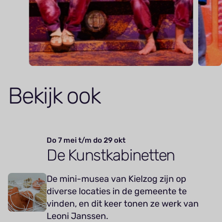
Bekijk ook
Do 7 mei t/m do 29 okt
De Kunstkabinetten
De mini-musea van Kielzog zijn op
diverse locaties in de gemeente te
vinden, en dit keer tonen ze werk van
Leoni Janssen.