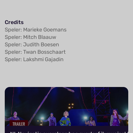
Credits
Speler: Marieke Goemans
Speler: Mitch Blaauw
Speler: Judith Boesen
Speler: Twan Bosschaart
Speler: Lakshmi Gajadin