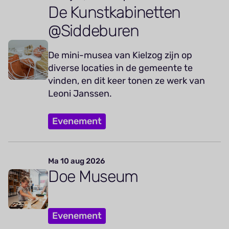
De Kunstkabinetten
@Siddeburen
De mini-musea van Kielzog zijn op
diverse locaties in de gemeente te
vinden, en dit keer tonen ze werk van
Leoni Janssen.
Evenement
Ma 10 aug 2026
Doe Museum
Evenement