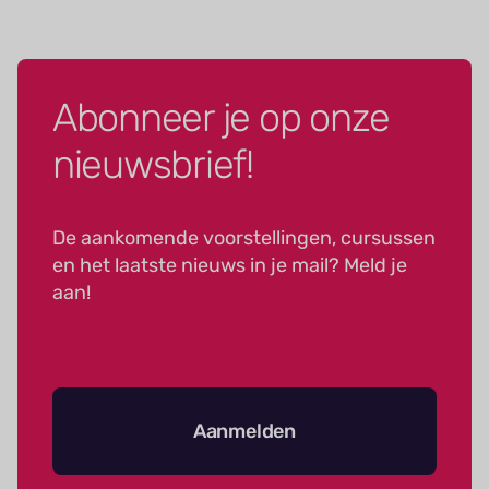
Abonneer je op onze
nieuwsbrief!
De aankomende voorstellingen, cursussen
en het laatste nieuws in je mail? Meld je
aan!
Aanmelden