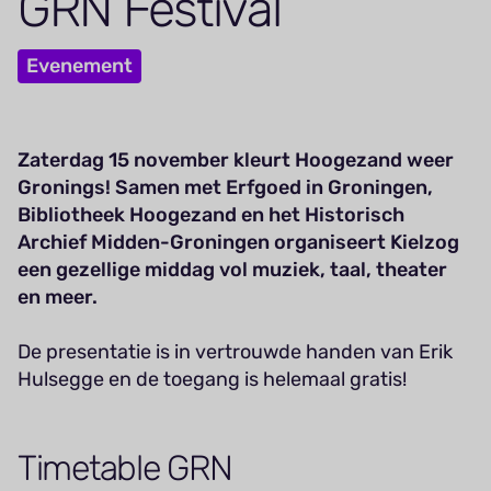
GRN
Festival
Evenement
Zaterdag 15 november kleurt Hoogezand weer
Gronings! Samen met Erfgoed in Groningen,
Bibliotheek Hoogezand en het Historisch
Archief Midden-Groningen organiseert Kielzog
een gezellige middag vol muziek, taal, theater
en meer.
De presentatie is in vertrouwde handen van Erik
Hulsegge en de toegang is helemaal gratis!
Timetable GRN