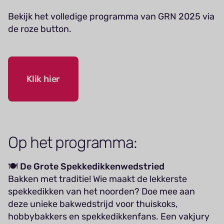
Bekijk het volledige programma van GRN 2025 via
de roze button.
Klik hier
Op het programma:
🍽️
De Grote Spekkedikkenwedstried
Bakken met traditie! Wie maakt de lekkerste
spekkedikken van het noorden? Doe mee aan
deze unieke bakwedstrijd voor thuiskoks,
hobbybakkers en spekkedikkenfans. Een vakjury