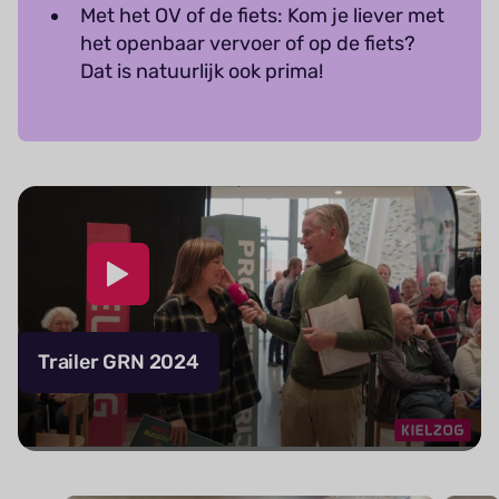
Met het OV of de fiets: Kom je liever met
het openbaar vervoer of op de fiets?
Dat is natuurlijk ook prima!
Trailer GRN 2024