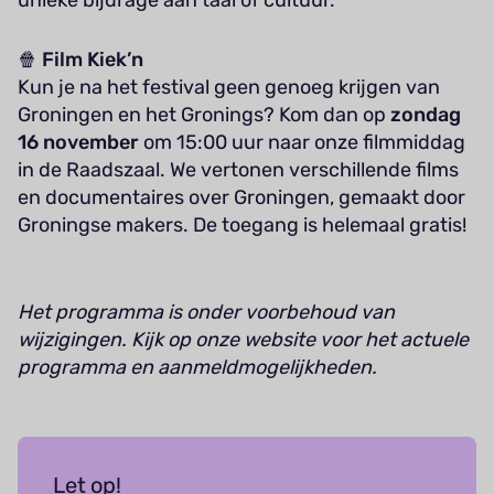
unieke bijdrage aan taal of cultuur.
🍿
Film Kiek’n
Kun je na het festival geen genoeg krijgen van
Groningen en het Gronings? Kom dan op
zondag
16 november
om 15:00 uur naar onze filmmiddag
in de Raadszaal. We vertonen verschillende films
en documentaires over Groningen, gemaakt door
Groningse makers. De toegang is helemaal gratis!
Het programma is onder voorbehoud van
wijzigingen. Kijk op onze website voor het actuele
programma en aanmeldmogelijkheden.
Let op!