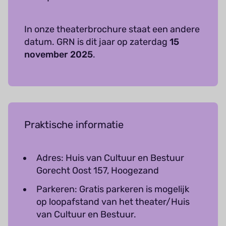
In onze theaterbrochure staat een andere
datum. GRN is dit jaar op zaterdag
15
november 2025
.
Praktische informatie
Adres: Huis van Cultuur en Bestuur
Gorecht Oost 157, Hoogezand
Parkeren: Gratis parkeren is mogelijk
op loopafstand van het theater/Huis
van Cultuur en Bestuur.