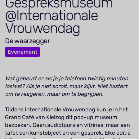
Gespreks­museum
@Internationale
Vrouwendag
De waarzegger
Evenement
Wat gebeurt er als je je telefoon twintig minuten
loslaat? Als je niet scrolt, maar kijkt. Niet luistert
om te reageren, maar om te begrijpen.
Tijdens Internationale Vrouwendag kun je in het
Grand Café van Kielzog dit pop-up museum
bezoeken. Geen audiotours en vitrines, maar een
tafel, een kunstobject en een gesprek. Elke editie