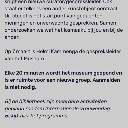
krijgt een nieuwe curator/gespreksleider. Ook
staat er telkens een ander kunstobject centraal.
Dit object is het startpunt van gedachten,
meningen en onverwachte gesprekken. Samen
onderzoeken we wat het losmaakt, bij jou en bij de
ander.
Op 7 maart is Helmi Kammenga de gespreksleider
van het Museum.
Elke 20 minuten wordt het museum geopend en
is er ruimte voor een nieuwe groep. Aanmelden
is niet nodig.
Bij de bibliotheek zijn meerdere activiteiten
gepland rondom Internationale Vrouwendag.
Bekijk
hier het programma
.