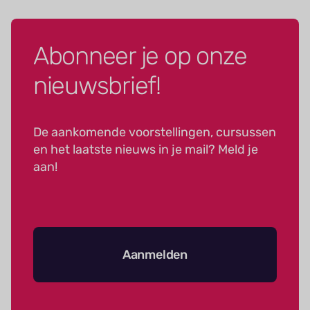
Abonneer je op onze
nieuwsbrief!
De aankomende voorstellingen, cursussen
en het laatste nieuws in je mail? Meld je
aan!
Aanmelden