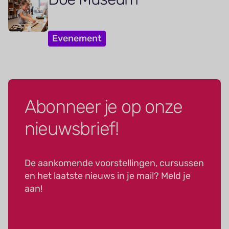
Evenement
Abonneer je op onze
nieuwsbrief!
De aankomende voorstellingen, cursussen
en het laatste nieuws in je mail? Meld je
aan!