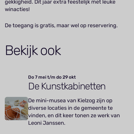
gekkigheid. Dit jaar extra feestelijk met leuke
winacties!
De toegang is gratis, maar wel op reservering.
Bekijk ook
Do 7 mei t/m do 29 okt
De Kunstkabinetten
De mini-musea van Kielzog zijn op
diverse locaties in de gemeente te
vinden, en dit keer tonen ze werk van
Leoni Janssen.