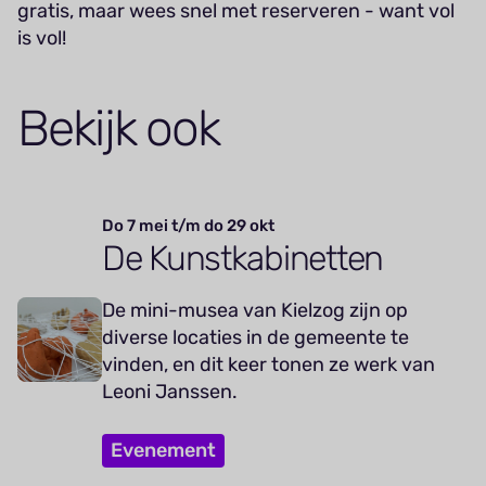
gratis, maar wees snel met reserveren - want vol
is vol!
Bekijk ook
Do 7 mei t/m do 29 okt
De Kunstkabinetten
De mini-musea van Kielzog zijn op
diverse locaties in de gemeente te
vinden, en dit keer tonen ze werk van
Leoni Janssen.
Evenement