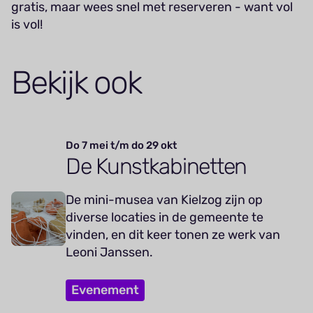
gratis, maar wees snel met reserveren - want vol
is vol!
Bekijk ook
Do 7 mei t/m do 29 okt
De Kunstkabinetten
De mini-musea van Kielzog zijn op
diverse locaties in de gemeente te
vinden, en dit keer tonen ze werk van
Leoni Janssen.
Evenement