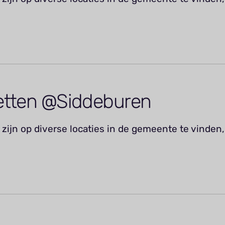
etten @Siddeburen
zijn op diverse locaties in de gemeente te vinden,