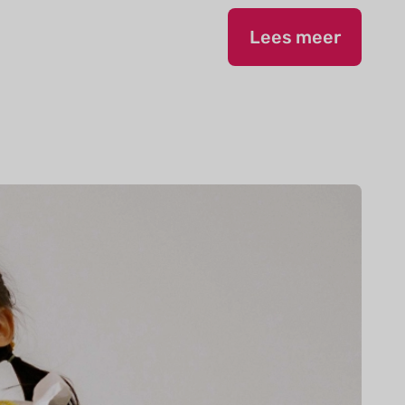
Lees meer