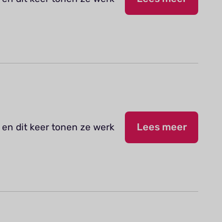
 en dit keer tonen ze werk
Lees meer