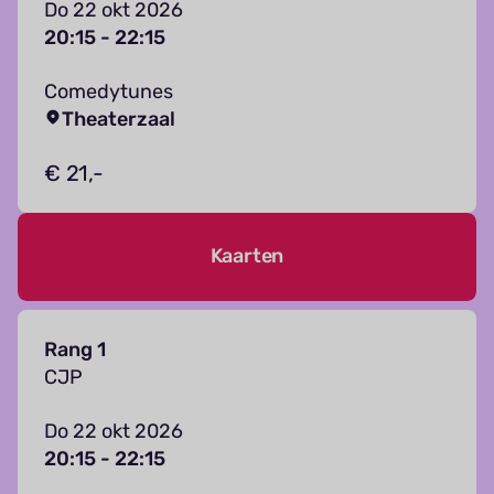
Do 22 okt 2026
20:15 - 22:15
Comedytunes
Theaterzaal
€ 21,-
Kaarten
Rang 1
CJP
Do 22 okt 2026
20:15 - 22:15