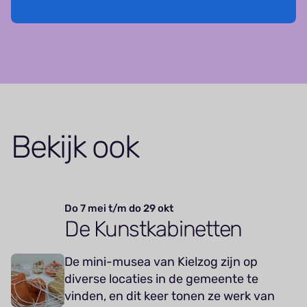
Bekijk ook
Do 7 mei t/m do 29 okt
De Kunstkabinetten
De mini-musea van Kielzog zijn op
diverse locaties in de gemeente te
vinden, en dit keer tonen ze werk van