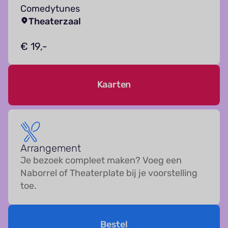
Comedytunes
Theaterzaal
€ 19,-
Kaarten
Arrangement
Je bezoek compleet maken? Voeg een
Naborrel of Theaterplate bij je voorstelling
toe.
Bestel