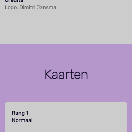
Logo: Dimitri Jansma
Kaarten
Rang 1
Normaal