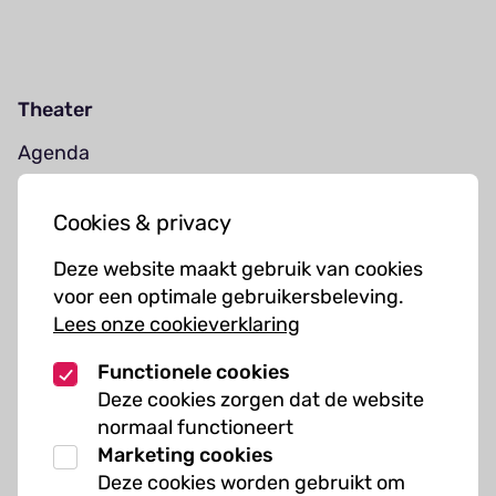
Theater
Agenda
Jouw bezoek
Cookies & privacy
Cursussen
Deze website maakt gebruik van cookies
Muziekcursussen
voor een optimale gebruikersbeleving.
Lees onze cookieverklaring
Kunst cursussen
Functionele cookies
Over ons
Deze cookies zorgen dat de website
normaal functioneert
Organisatie
Marketing cookies
Werken bij Kielzog
Deze cookies worden gebruikt om