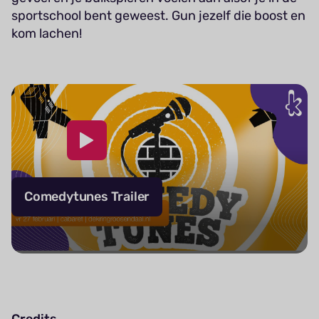
sportschool bent geweest. Gun jezelf die boost en
kom lachen!
Comedytunes Trailer
Credits