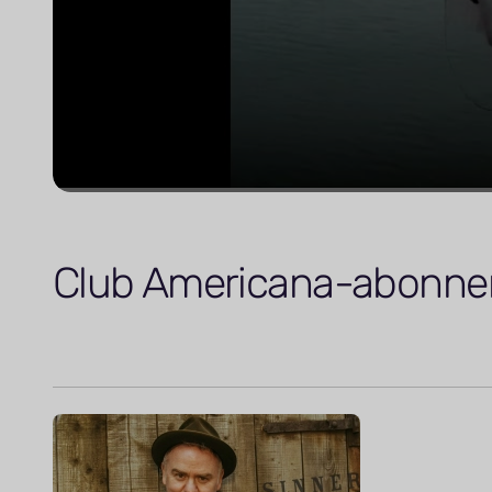
Club Americana-abonn