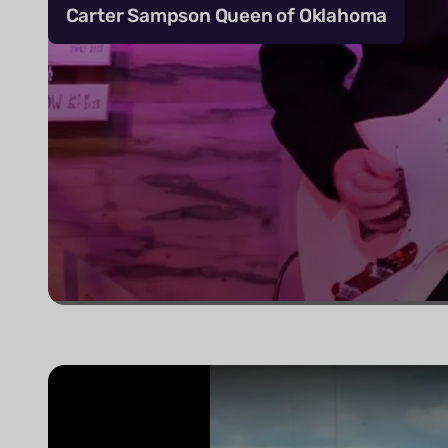
Carter Sampson Queen of Oklahoma