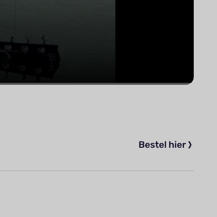
Bestel hier