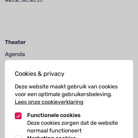
Theater
Agenda
Jouw bezoek
Cookies & privacy
Cursussen
Deze website maakt gebruik van cookies
Muziekcursussen
voor een optimale gebruikersbeleving.
Lees onze cookieverklaring
Kunst cursussen
Functionele cookies
Over ons
Deze cookies zorgen dat de website
normaal functioneert
Organisatie