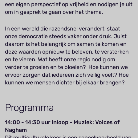
een eigen perspectief op vrijheid en nodigen je uit
om in gesprek te gaan over het thema.
In een wereld die razendsnel verandert, staat
onze democratie steeds vaker onder druk. Juist
daarom is het belangrijk om samen te komen en
deze waarden opnieuw te beleven, te versterken
en te vieren. Wat heeft onze regio nodig om
verder te groeien en te bloeien? Hoe kunnen we
ervoor zorgen dat iedereen zich veilig voelt? Hoe
kunnen we mensen dichter bij elkaar brengen?
Programma
14:00 - 14:30 uur inloop - Muziek: Voices of
Nagham
Dit multiculturele koor is een schoolvoorbeeld van