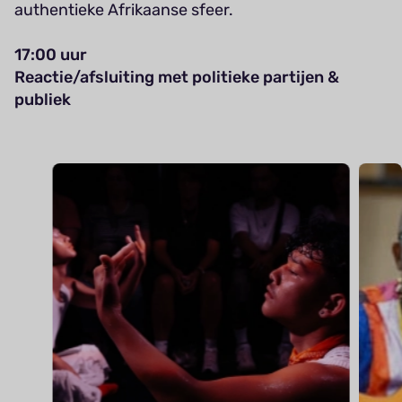
authentieke Afrikaanse sfeer.
17:00 uur
Reactie/afsluiting met politieke partijen &
publiek