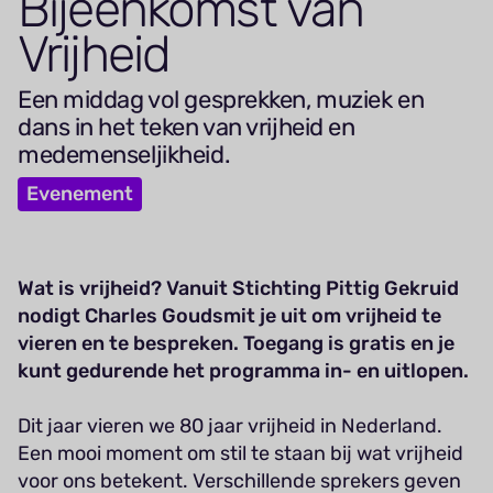
Bij­eenkomst van
Vrijheid
Een middag vol gesprekken, muziek en
dans in het teken van vrijheid en
medemenseljikheid.
Evenement
Wat is vrijheid? Vanuit Stichting Pittig Gekruid
nodigt Charles Goudsmit je uit om vrijheid te
vieren en te bespreken. Toegang is gratis en je
kunt gedurende het programma in- en uitlopen.
Dit jaar vieren we 80 jaar vrijheid in Nederland.
Een mooi moment om stil te staan bij wat vrijheid
voor ons betekent. Verschillende sprekers geven