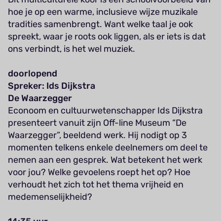
hoe je op een warme, inclusieve wijze muzikale
tradities samenbrengt. Want welke taal je ook
spreekt, waar je roots ook liggen, als er iets is dat
ons verbindt, is het wel muziek.
doorlopend
Spreker: Ids Dijkstra
De Waarzegger
Econoom en cultuurwetenschapper Ids Dijkstra
presenteert vanuit zijn Off-line Museum “De
Waarzegger”, beeldend werk. Hij nodigt op 3
momenten telkens enkele deelnemers om deel te
nemen aan een gesprek. Wat betekent het werk
voor jou? Welke gevoelens roept het op? Hoe
verhoudt het zich tot het thema vrijheid en
medemenselijkheid?