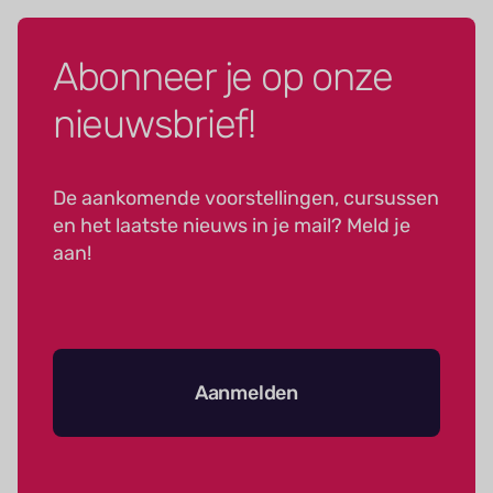
Abonneer je op onze
nieuwsbrief!
De aankomende voorstellingen, cursussen
en het laatste nieuws in je mail? Meld je
aan!
Aanmelden