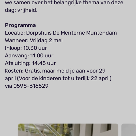
we samen over het belangrijke thema van deze
dag: vrijheid.
Programma
Locatie: Dorpshuis De Menterne Muntendam
Wanneer: Vrijdag 2 mei
Inloop: 10.30 uur
Aanvang: 11.00 uur
Afsluiting: 14.45 uur
Kosten: Gratis, maar meld je aan voor 29
april (Voor de kinderen tot uiterlijk 22 april)
via 0598-616529