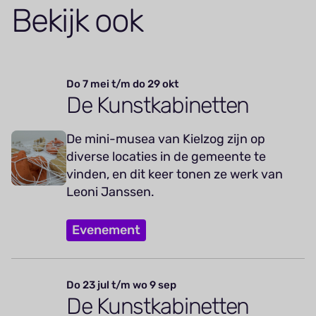
Bekijk ook
Do 7 mei t/m do 29 okt
De Kunstkabinetten
De mini-musea van Kielzog zijn op
diverse locaties in de gemeente te
vinden, en dit keer tonen ze werk van
Leoni Janssen.
Evenement
Do 23 jul t/m wo 9 sep
De Kunstkabinetten