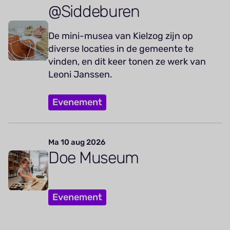
@Siddeburen
De mini-musea van Kielzog zijn op
diverse locaties in de gemeente te
vinden, en dit keer tonen ze werk van
Leoni Janssen.
Evenement
Ma 10 aug 2026
Doe Museum
Evenement